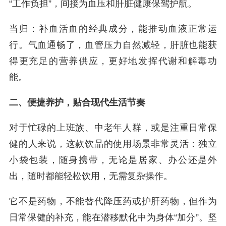
“工作负担”，间接为血压和肝脏健康保驾护航。
当归：补血活血的经典成分，能推动血液正常运
行。气血通畅了，血管压力自然减轻，肝脏也能获
得更充足的营养供应，更好地发挥代谢和解毒功
能。
二、便捷养护，贴合现代生活节奏
对于忙碌的上班族、中老年人群，或是注重日常保
健的人来说，这款饮品的使用场景非常灵活：独立
小袋包装，随身携带，无论是居家、办公还是外
出，随时都能轻松饮用，无需复杂操作。
它不是药物，不能替代降压药或护肝药物，但作为
日常保健的补充，能在潜移默化中为身体“加分”。坚