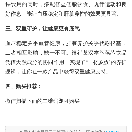
持饮用的同时，搭配低盐低脂饮食、规律运动和良
好作息，能让血压稳定和肝脏养护的效果更显著。
三、双重守护，让健康更有底气
血压稳定关乎血管健康，肝脏养护关乎代谢根基，
二者相互影响，缺一不可。纽崔莱汉本萃葆芯饮品
凭借天然成分的协同作用，实现了“一材多效”的养护
逻辑，让你在一款产品中获得双重健康支持。
四、购买推荐：
微信扫描下面的二维码即可购买