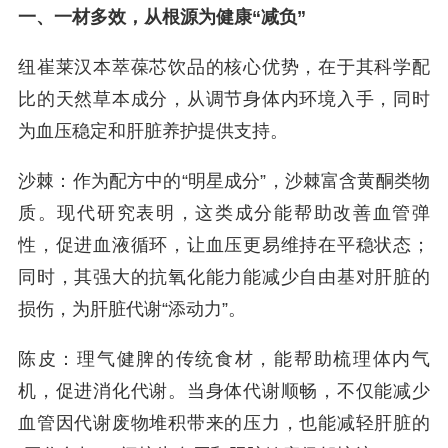
一、一材多效，从根源为健康“减负”
纽崔莱汉本萃葆芯饮品的核心优势，在于其科学配
比的天然草本成分，从调节身体内环境入手，同时
为血压稳定和肝脏养护提供支持。
沙棘：作为配方中的“明星成分”，沙棘富含黄酮类物
质。现代研究表明，这类成分能帮助改善血管弹
性，促进血液循环，让血压更易维持在平稳状态；
同时，其强大的抗氧化能力能减少自由基对肝脏的
损伤，为肝脏代谢“添动力”。
陈皮：理气健脾的传统食材，能帮助梳理体内气
机，促进消化代谢。当身体代谢顺畅，不仅能减少
血管因代谢废物堆积带来的压力，也能减轻肝脏的