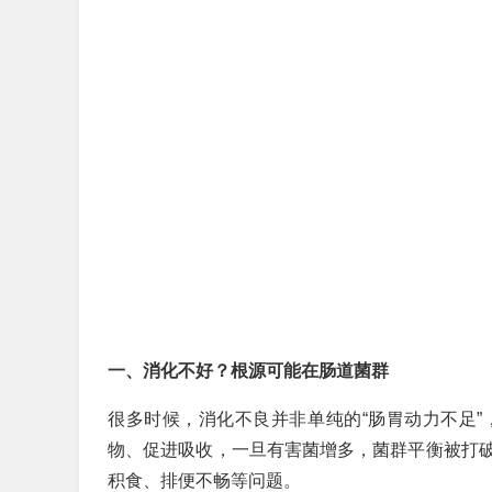
一、消化不好？根源可能在肠道菌群
很多时候，消化不良并非单纯的“肠胃动力不足
物、促进吸收，一旦有害菌增多，菌群平衡被打
积食、排便不畅等问题。