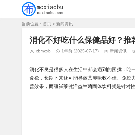
当前位置：
首页
>
新闻资讯
消化不好吃什么保健品好？推
xbmcxb
1年前
(2025-07-17)
新闻资讯
消化不良是很多人在生活中都会遇到的困扰：吃
食欲，长期下来还可能导致营养吸收不佳、免疫
善效果，而纽崔莱健活益生菌固体饮料就是针对