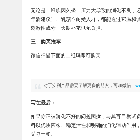
无论是上班族因久坐、压力大导致的消化不良，
年龄建议）、乳糖不耐受人群，都能通过它温和
刺激性成分，长期补充也无负担。
三、购买推荐
微信扫描下面的二维码即可购买
对于安利产品需要了解更多的朋友，可加微信：
wi
写在最后：
如果你正被消化不好的问题困扰，与其盲目尝试
料以优质菌株、稳定活性和明确的消化辅助作用
受每一餐。