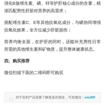
强化B族维生素、硒、锌等护肝核心成分的含量，精
准匹配男性肝脏对营养的高需求；
搭配维生素C、E等其他抗氧化成分，与硒协同增强
抗氧化效果，全方位减少肝脏损伤；
营养均衡全面，在护肝的同时，还能补充男性日常
所需的其他维生素和矿物质，提升整体健康状态。
四、购买推荐
微信扫描下面的二维码即可购买
对于安利产品需要了解更多的朋友，可加微信：
win8f8