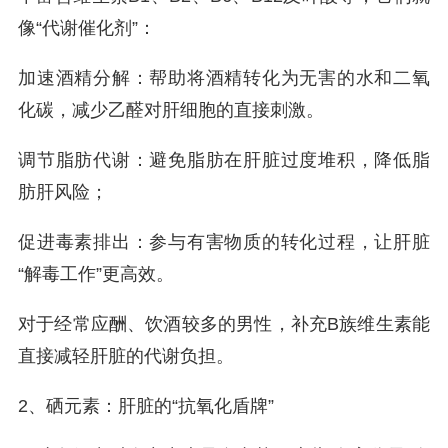
像“代谢催化剂”：
加速酒精分解：帮助将酒精转化为无害的水和二氧
化碳，减少乙醛对肝细胞的直接刺激。
调节脂肪代谢：避免脂肪在肝脏过度堆积，降低脂
肪肝风险；
促进毒素排出：参与有害物质的转化过程，让肝脏
“解毒工作”更高效。
对于经常应酬、饮酒较多的男性，补充B族维生素能
直接减轻肝脏的代谢负担。
2、硒元素：肝脏的“抗氧化盾牌”