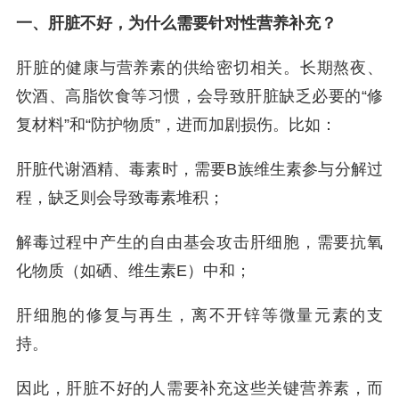
一、肝脏不好，为什么需要针对性营养补充？
肝脏的健康与营养素的供给密切相关。长期熬夜、
饮酒、高脂饮食等习惯，会导致肝脏缺乏必要的“修
复材料”和“防护物质”，进而加剧损伤。比如：
肝脏代谢酒精、毒素时，需要B族维生素参与分解过
程，缺乏则会导致毒素堆积；
解毒过程中产生的自由基会攻击肝细胞，需要抗氧
化物质（如硒、维生素E）中和；
肝细胞的修复与再生，离不开锌等微量元素的支
持。
因此，肝脏不好的人需要补充这些关键营养素，而