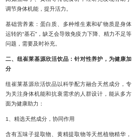
调节身体机能，提升活力。
基础营养素：蛋白质、多种维生素和矿物质是身体
运转的“基石”，缺乏会导致免疫力下降、精力不足等
问题，需要及时补充。
二、纽崔莱基源欣活饮品：针对性养护，为健康加
分
纽崔莱基源欣活饮品以科学配方融合天然成分，专
为关注身体机能和抗衰需求的人群设计，能从多方
面为健康助力：
1、精选天然成分，协同作用
含有五味子提取物、黄精提取物等天然植物精华，