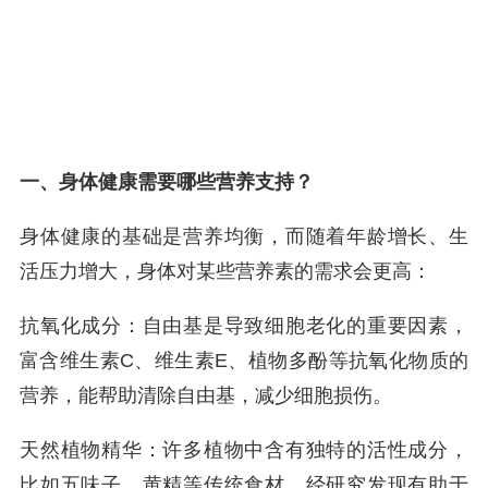
一、身体健康需要哪些营养支持？
身体健康的基础是营养均衡，而随着年龄增长、生
活压力增大，身体对某些营养素的需求会更高：
抗氧化成分：自由基是导致细胞老化的重要因素，
富含维生素C、维生素E、植物多酚等抗氧化物质的
营养，能帮助清除自由基，减少细胞损伤。
天然植物精华：许多植物中含有独特的活性成分，
比如五味子、黄精等传统食材，经研究发现有助于