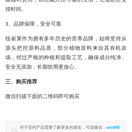
排时间。
3、品牌保障，安全可靠
纽崔莱作为拥有多年历史的营养品牌，始终坚持从
源头把控原料品质，部分植物原料来自其有机农
场，经过严格的种植和提取工艺，确保成分纯净、
安全无添加，长期饮用更放心。
三、购买推荐
微信扫描下面的二维码即可购买
对于安利产品需要了解更多的朋友，可加微信：
win8f8