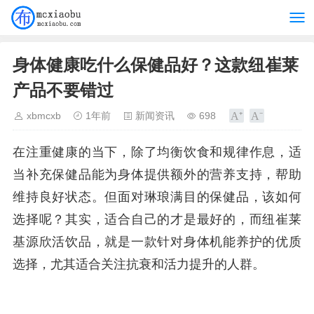
身体健康吃什么保健品好？这款纽崔莱
产品不要错过
xbmcxb
1年前
新闻资讯
698
在注重健康的当下，除了均衡饮食和规律作息，适
当补充保健品能为身体提供额外的营养支持，帮助
维持良好状态。但面对琳琅满目的保健品，该如何
选择呢？其实，适合自己的才是最好的，而纽崔莱
基源欣活饮品，就是一款针对身体机能养护的优质
选择，尤其适合关注抗衰和活力提升的人群。