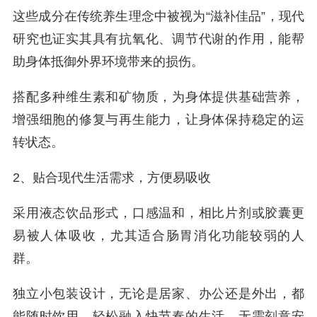
这些成分在传统养生理念中被视为“滋补佳品”，现代
研究也证实其具有抗氧化、调节代谢的作用，能帮
助身体抵御外界环境带来的损伤。
搭配多种维生素和矿物质，为身体提供基础营养，
增强细胞的修复与再生能力，让身体保持稳定的运
转状态。
2、贴合现代生活需求，方便易吸收
采用液态饮品形式，口感温和，相比片剂或胶囊更
易被人体吸收，尤其适合肠胃消化功能较弱的人
群。
独立小包装设计，无论是居家、办公还是外出，都
能随时饮用，轻松融入快节奏的生活，无需刻意安