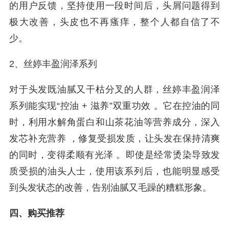
的用户反馈，坚持使用一段时间后，头屑问题得到
极大改善，头皮也不再瘙痒，整个人都自信了不
少。
2、丝婷丰盈润泽系列
对于头发既油腻又干枯分叉的人群，丝婷丰盈润泽
系列能实现“控油 + 滋养”双重功效 。它在控油的同
时，利用水解角蛋白和山茶花油等营养成分，深入
发芯补充营养 ，修复受损发质，让头发在保持清爽
的同时，变得柔顺有光泽 。即使是经常烫染导致发
质受损的油头人士，使用该系列后，也能明显感受
到头发状态的改善，告别油腻又毛躁的糟糕形象。
四、购买推荐