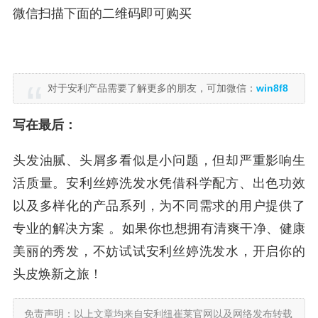
微信扫描下面的二维码即可购买
对于安利产品需要了解更多的朋友，可加微信：
win8f8
写在最后：
头发油腻、头屑多看似是小问题，但却严重影响生
活质量。安利丝婷洗发水凭借科学配方、出色功效
以及多样化的产品系列，为不同需求的用户提供了
专业的解决方案 。如果你也想拥有清爽干净、健康
美丽的秀发，不妨试试安利丝婷洗发水，开启你的
头皮焕新之旅！
免责声明：以上文章均来自安利纽崔莱官网以及网络发布转载