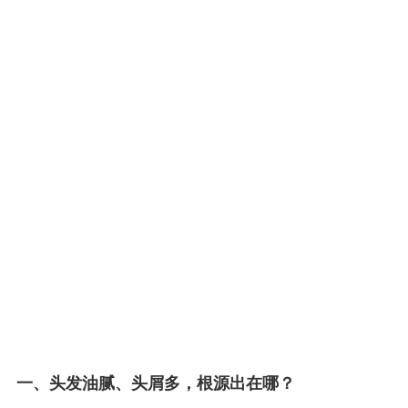
一、头发油腻、头屑多，根源出在哪？