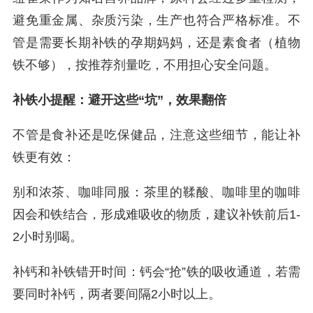
避免重金属、杂质污染，生产也符合严格标准。不
管是需要长期补铁的孕期妈妈，还是素食者（植物
铁不够），按推荐剂量吃，不用担心安全问题。
补铁小提醒：避开这些“坑”，效果翻倍
不管是食补还是吃保健品，注意这些细节，能让补
铁更有效：
别和浓茶、咖啡同服：茶里的鞣酸、咖啡里的咖啡
因会和铁结合，形成难吸收的物质，建议补铁前后1-
2小时别喝。
补钙和补铁错开时间：钙会“抢”铁的吸收通道，若需
要同时补钙，两者要间隔2小时以上。