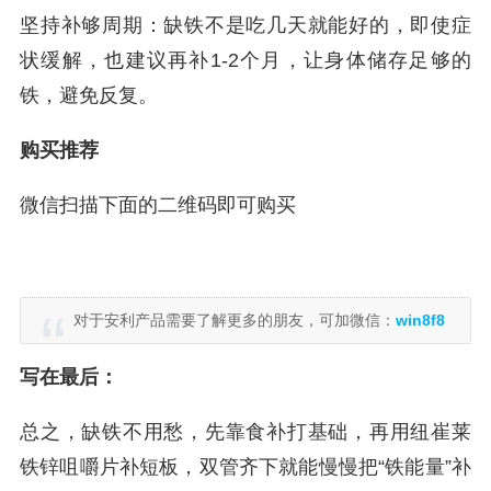
坚持补够周期：缺铁不是吃几天就能好的，即使症
状缓解，也建议再补1-2个月，让身体储存足够的
铁，避免反复。
购买推荐
微信扫描下面的二维码即可购买
对于安利产品需要了解更多的朋友，可加微信：
win8f8
写在最后：
总之，缺铁不用愁，先靠食补打基础，再用纽崔莱
铁锌咀嚼片补短板，双管齐下就能慢慢把“铁能量”补