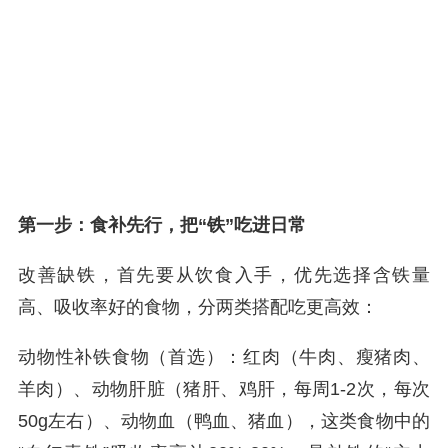
第一步：食补先行，把“铁”吃进日常
改善缺铁，首先要从饮食入手，优先选择含铁量
高、吸收率好的食物，分两类搭配吃更高效：
动物性补铁食物（首选）：红肉（牛肉、瘦猪肉、
羊肉）、动物肝脏（猪肝、鸡肝，每周1-2次，每次
50g左右）、动物血（鸭血、猪血），这类食物中的