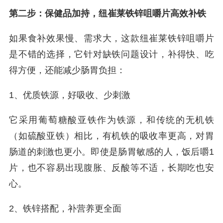
第二步：保健品加持，纽崔莱铁锌咀嚼片高效补铁
如果食补效果慢、需求大，这款纽崔莱铁锌咀嚼片
是不错的选择，它针对缺铁问题设计，补得快、吃
得方便，还能减少肠胃负担：
1、优质铁源，好吸收、少刺激
它采用葡萄糖酸亚铁作为铁源，和传统的无机铁
（如硫酸亚铁）相比，有机铁的吸收率更高，对胃
肠道的刺激也更小。即使是肠胃敏感的人，饭后嚼1
片，也不容易出现腹胀、反酸等不适，长期吃也安
心。
2、铁锌搭配，补营养更全面