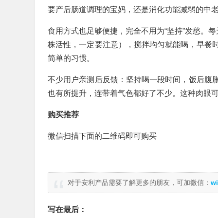
要产后肠道调理的宝妈，还是消化功能减弱的中
食用方式也足够便捷，完全不用为“坚持”发愁。每
株活性，一定要注意），搅拌均匀就能喝，早餐
简单的习惯。
不少用户亲测后反馈：坚持喝一段时间，饭后腹
也有所提升，连带着气色都好了不少。这种肉眼可
购买推荐
微信扫描下面的二维码即可购买
对于安利产品需要了解更多的朋友，可加微信：
wi
写在最后：