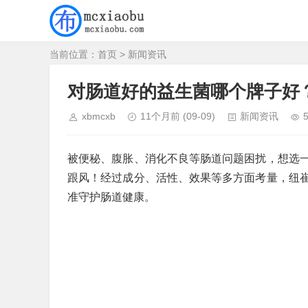
当前位置：
首页
>
新闻资讯
对肠道好的益生菌哪个牌子好
xbmcxb
11个月前
(09-09)
新闻资讯
被便秘、腹胀、消化不良等肠道问题困扰，想选
跟风！经过成分、活性、效果等多方面考量，纽
准守护肠道健康。