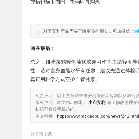
微信扫描下面的二维码即可购买
对于安利产品需要了解更多的朋友，可加微信：
wi
写在最后：
总之，纽崔莱精粹鱼油软胶囊可作为血脂轻度异
性，若对自身血脂水平有疑虑，建议先通过体检
真正用科学方式守护血管健康。
免责声明：以上文章均来自安利纽崔莱官网以及网络
版权声明：本文由ai创建，
小布安利
做了修改整理发
扫码可直接手机访问。
本文链接：
https://www.mcxiaobu.com/news/241.html
分享给朋友：