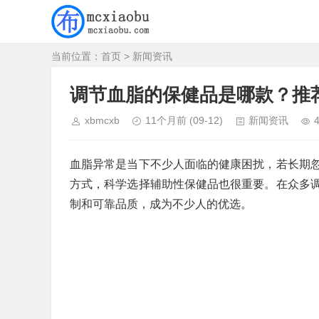
当前位置：
首页
>
新闻资讯
调节血脂的保健品是哪款？推
xbmcxb
11个月前
(09-12)
新闻资讯
血脂异常是当下不少人面临的健康困扰，若长期
方式，科学选择辅助性保健品也很重要。在众多
制和可靠品质，成为不少人的优选。