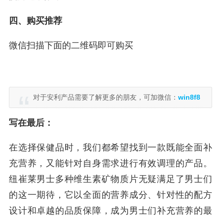
四、购买推荐
微信扫描下面的二维码即可购买
对于安利产品需要了解更多的朋友，可加微信：
win8f8
写在最后：
在选择保健品时，我们都希望找到一款既能全面补
充营养，又能针对自身需求进行有效调理的产品。
纽崔莱男士多种维生素矿物质片无疑满足了男士们
的这一期待，它以全面的营养成分、针对性的配方
设计和卓越的品质保障，成为男士们补充营养的最