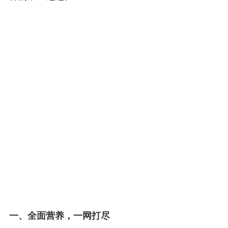
一、全面营养，一网打尽