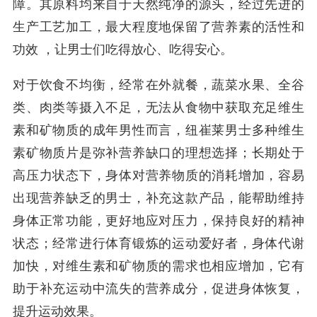
障。其原料均来自于天然纯净的源头，经过先进的
生产工艺加工，最大程度地保留了营养素的活性和
功效 ，让男士们吃得放心、吃得安心。
对于饮食不均衡，经常在外就餐，蔬菜水果、全谷
类、肉类等摄入不足，无法从食物中获取充足维生
素和矿物质的成年男性而言，纽崔莱男士多种维生
素矿物质片是弥补营养缺口的理想选择；长期处于
高压力状态下，身体对营养物质的消耗增加，容易
出现营养缺乏的男士，补充这款产品，能帮助维持
身体正常功能，更好地应对压力，保持良好的精神
状态；经常进行体育锻炼的运动爱好者，身体代谢
加快，对维生素和矿物质的需求也相应增加，它有
助于补充运动中流失的营养成分，促进身体恢复，
提升运动效果。