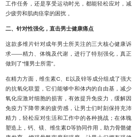
工作任务，还是享受运动时光，都能轻松应对，减
少疲劳和肌肉痉挛的困扰 。
二、针对性强化，直击男士健康痛点
这款多维片针对成年男士所关注的三大核心健康诉
求——精力、体魄及代谢，进行了特别强化，真正
做到了“懂男士所需”。
在精力方面，维生素C、E以及锌等成分组成了强大
的抗氧化联盟，它们能够中和体内的自由基，减少
氧化应激对细胞的损害，有效提升免疫力，缓解因
免疫力下降带来的疲劳感，让男士们时刻保持充沛
精力，轻松应对生活和工作中的各种挑战；在体魄
塑造上，钙、镁、维生素D等协同作用，助力骨骼健