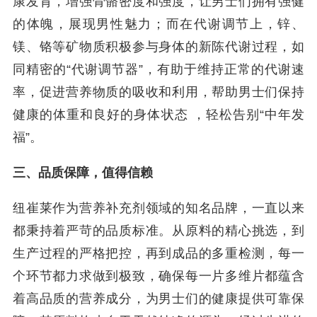
康发育，增强骨骼密度和强度，让男士们拥有强健
的体魄，展现男性魅力；而在代谢调节上，锌、
镁、铬等矿物质积极参与身体的新陈代谢过程，如
同精密的“代谢调节器”，有助于维持正常的代谢速
率，促进营养物质的吸收和利用，帮助男士们保持
健康的体重和良好的身体状态 ，轻松告别“中年发
福”。
三、品质保障，值得信赖
纽崔莱作为营养补充剂领域的知名品牌，一直以来
都秉持着严苛的品质标准。从原料的精心挑选，到
生产过程的严格把控，再到成品的多重检测，每一
个环节都力求做到极致，确保每一片多维片都蕴含
着高品质的营养成分，为男士们的健康提供可靠保