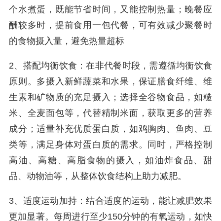
个水煮蛋，既能节省时间，又能控制热量；晚餐应
酬较多时，提前食用一包代餐，可有效减少聚餐时
的食物摄入量，避免热量超标
2、搭配均衡饮食：在非代餐时段，需遵循均衡饮食
原则。多摄入新鲜蔬菜和水果，保证膳食纤维、维
生素和矿物质的充足摄入；选择全谷物食品，如糙
米、全麦面包等，代替精制米面，获取更多的营养
成分；适量补充优质蛋白质，如鸡胸肉、鱼肉、豆
类等，满足身体对蛋白质的需求。同时，严格控制
高油、高糖、高脂食物的摄入，如油炸食品、甜
品、动物油等，从整体饮食结构上助力减肥。
3、适度运动加持：结合适度的运动，能让减肥效果
更加显著。每周进行至少150分钟的有氧运动，如快