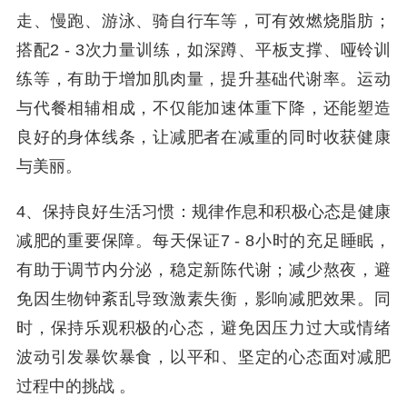
走、慢跑、游泳、骑自行车等，可有效燃烧脂肪；
搭配2 - 3次力量训练，如深蹲、平板支撑、哑铃训
练等，有助于增加肌肉量，提升基础代谢率。运动
与代餐相辅相成，不仅能加速体重下降，还能塑造
良好的身体线条，让减肥者在减重的同时收获健康
与美丽。
4、保持良好生活习惯：规律作息和积极心态是健康
减肥的重要保障。每天保证7 - 8小时的充足睡眠，
有助于调节内分泌，稳定新陈代谢；减少熬夜，避
免因生物钟紊乱导致激素失衡，影响减肥效果。同
时，保持乐观积极的心态，避免因压力过大或情绪
波动引发暴饮暴食，以平和、坚定的心态面对减肥
过程中的挑战 。