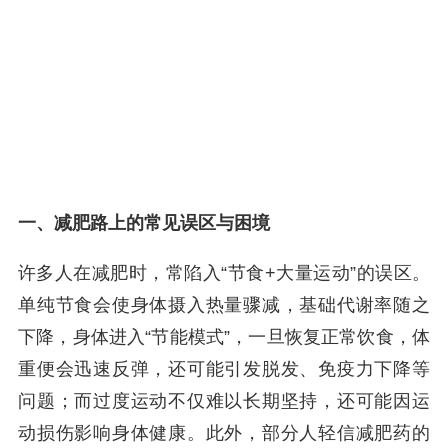
一、减肥路上的常见误区与困境
许多人在减肥时，常陷入“节食+大量运动”的误区。
单纯节食会使身体摄入热量骤减，基础代谢率随之
下降，身体进入“节能模式”，一旦恢复正常饮食，体
重便会迅速反弹，还可能引发脱发、免疫力下降等
问题；而过度运动不仅难以长期坚持，还可能因运
动损伤影响身体健康。此外，部分人轻信减肥药的