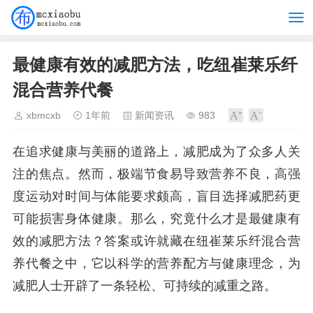
最健康有效的减肥方法，吃纽崔莱乐纤
混合营养代餐
xbmcxb
1年前
新闻资讯
983
在追求健康与美丽的道路上，减肥成为了众多人关
注的焦点。然而，极端节食易导致营养不良，高强
度运动对时间与体能要求颇高，盲目选择减肥药更
可能损害身体健康。那么，究竟什么才是最健康有
效的减肥方法？答案或许就藏在纽崔莱乐纤混合营
养代餐之中，它以科学的营养配方与健康理念，为
减肥人士开辟了一条轻松、可持续的减重之路。