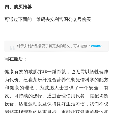
四、购买推荐
可通过下面的二维码去安利官网公众号购买：
对于安利产品需要了解更多的朋友，可加微信：
win8f8
写在最后：
健康有效的减肥并非一蹴而就，也无需以牺牲健康
为代价。纽崔莱乐纤混合营养代餐凭借科学的配方
和健康的理念，为减肥人士提供了一个安全、有
效、可持续的选择。通过合理使用代餐、搭配均衡
饮食、适度运动以及保持良好生活习惯，我们不仅
能够实现理想的体重目标，更能收获健康的身体和