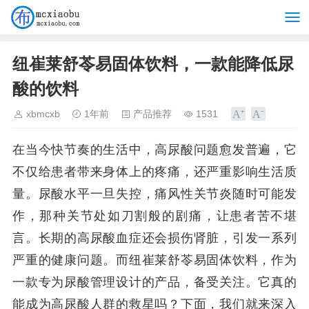
纽崔莱舒苓易固体饮料，一款能降低尿
酸的饮料
xbmcxb
1年前
产品推荐
1531
在当今快节奏的生活中，高尿酸问题愈发普遍，它
不仅给患者带来身体上的疼痛，还严重影响生活质
量。尿酸水平一旦失控，痛风性关节炎随时可能发
作，那种关节处如刀割般的剧痛，让患者苦不堪
言。长期的高尿酸血症还会损伤肾脏，引发一系列
严重的健康问题。而纽崔莱舒苓易固体饮料，作为
一款专为尿酸管理设计的产品，备受关注。它真的
能成为高尿酸人群的救星吗？下面，我们就来深入