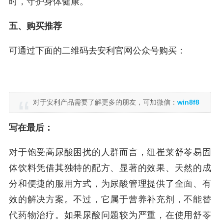
时，守护身体健康。
五、购买推荐
可通过下面的二维码去安利官网公众号购买：
对于安利产品需要了解更多的朋友，可加微信：
win8f8
写在最后：
对于饱受高尿酸困扰的人群而言，纽崔莱舒苓易固
体饮料凭借其独特的配方、显著的效果、天然的成
分和便捷的服用方式，为尿酸管理提供了全面、有
效的解决方案。不过，它属于营养补充剂，不能替
代药物治疗。如果尿酸问题较为严重，在使用舒苓