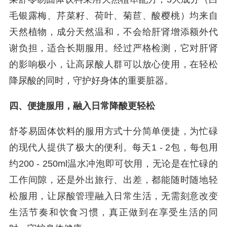
毛银露梅、芹菜籽、荷叶、菊苣、酸樱桃）均来自
天然植物，成分天然温和，不会给肝肾增添额外代
谢负担，适合长期服用。经过严格检测，它对肝肾
的影响极小，让高尿酸人群可以放心使用，在轻松
降尿酸的同时，守护好身体的重要脏器。
四、便捷服用，融入日常降酸更轻松
舒苓易固体饮料的服用方式十分简单便捷，为忙碌
的现代人提供了极大的便利。每天1 - 2包，每包用
约200 - 250ml温水冲泡即可饮用，无论是在忙碌的
工作间隙，还是外出旅行、出差，都能随时随地轻
松服用，让尿酸管理融入日常生活，无需刻意改变
生活节奏和饮食习惯，真正做到在享受生活的同