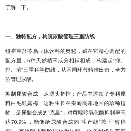
了解一下。
一、独特配方，构筑尿酸管理三重防线
纽崔莱舒苓易固体饮料的奥秘，藏在它精心调配的
配方里，5种天然植萃成分相辅相成，构建起“抑、
排、消”三重科学防线，从不同环节精准出击，全方
位管理尿酸。
抑制尿酸合成，从源头把控：产品中添加了专利原
料白毛银露梅，这种生长在秦岭高寒地区的珍稀植
物，是尿酸合成的“克星”，对黄嘌呤氧化酶抑制率高
达70.9% ，能像给尿酸合成的“生产线”按下“暂停