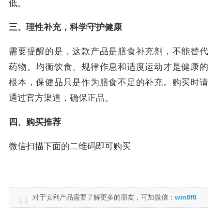
低。
三、理性补充，科学守护健康
需要提醒的是，这款产品是膳食补充剂，不能替代
药物。均衡饮食、规律作息和适度运动才是健康的
根本，保健品只是作为膳食不足的补充。购买时请
通过官方渠道，确保正品。
四、购买推荐
微信扫描下面的二维码即可购买
对于安利产品需要了解更多的朋友，可加微信：
win8f8