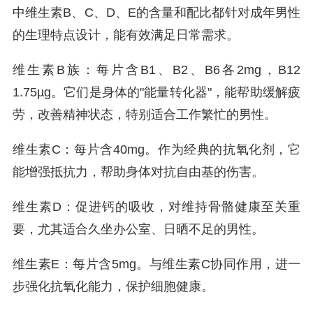
中维生素B、C、D、E的含量和配比都针对成年男性
的生理特点设计，能有效满足日常需求。
维生素B族：每片含B1、B2、B6各2mg，B12
1.75µg。它们是身体的"能量转化器"，能帮助缓解疲
劳，改善精神状态，特别适合工作繁忙的男性。
维生素C：每片含40mg。作为经典的抗氧化剂，它
能增强抵抗力，帮助身体对抗自由基的伤害。
维生素D：促进钙的吸收，对维持骨骼健康至关重
要，尤其适合久坐办公室、日晒不足的男性。
维生素E：每片含5mg。与维生素C协同作用，进一
步强化抗氧化能力，保护细胞健康。