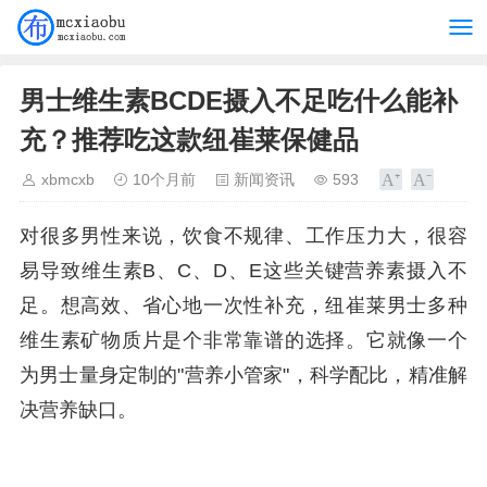
男士维生素BCDE摄入不足吃什么能补
充？推荐吃这款纽崔莱保健品
xbmcxb
10个月前
新闻资讯
593
对很多男性来说，饮食不规律、工作压力大，很容
易导致维生素B、C、D、E这些关键营养素摄入不
足。想高效、省心地一次性补充，纽崔莱男士多种
维生素矿物质片是个非常靠谱的选择。它就像一个
为男士量身定制的"营养小管家"，科学配比，精准解
决营养缺口。