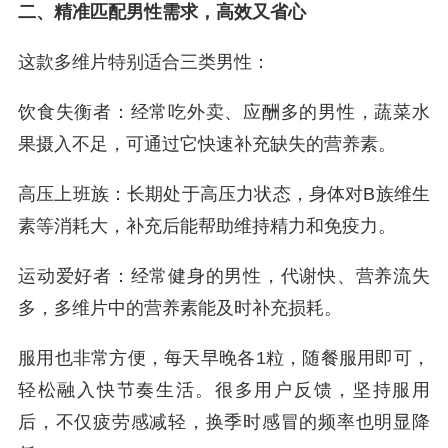
二、精准匹配男性需求，高效又省心
这款多维片特别适合三类男性：
饮食失衡者：经常吃外卖、应酬多的男性，蔬菜水
果摄入不足，可通过它快速补充缺失的营养素。
高压上班族：长期处于高压力状态，身体对B族维生
素等消耗大，补充后能帮助维持精力和免疫力。
运动爱好者：经常健身的男性，代谢快、营养流失
多，多维片中的营养素能及时补充损耗。
服用也非常方便，每天早晚各1粒，随餐服用即可，
轻松融入快节奏生活。很多用户反馈，坚持服用
后，不仅疲劳感减轻，换季时感冒的频率也明显降