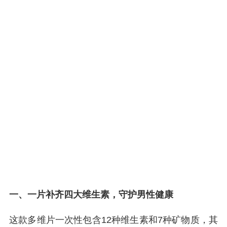
一、一片补齐四大维生素，守护男性健康
这款多维片一次性包含12种维生素和7种矿物质，其