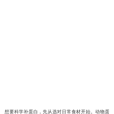
想要科学补蛋白，先从选对日常食材开始。动物蛋