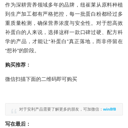
作为深耕营养领域多年的品牌，纽崔莱从原料种植
到生产加工都有严格把控，每一批蛋白粉都经过多
重质量检测，确保营养浓度与安全性。对于想高效
补蛋白的人来说，选择这样一款口碑过硬、配方科
学的产品，才能让“补蛋白”真正落地，而非停留在
“想补”的阶段。
购买推荐：
微信扫描下面的二维码即可购买
对于安利产品需要了解更多的朋友，可加微信：
win8f8
写在最后：