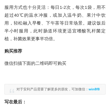
服用方式也十分灵活：每日1-2次，每次1袋，用不
超过40℃的温水冲服，或加入温牛奶、果汁中饮
用，轻松融入早餐、下午茶等日常场景。建议饭后
半小时服用，此时肠道环境更适宜嗜酸乳杆菌定
植，补菌效果更事半功倍。
购买推荐
微信扫描下面的二维码即可购买
对于安利产品需要了解更多的朋友，可加微信：
win8f8
写在最后：