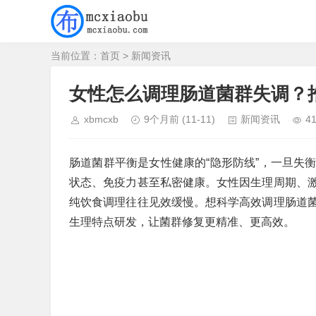
当前位置：
首页
>
新闻资讯
女性怎么调理肠道菌群失调？
xbmcxb
9个月前
(11-11)
新闻资讯
4
肠道菌群平衡是女性健康的“隐形防线”，一旦失
状态、免疫力甚至私密健康。女性因生理周期、
纯饮食调理往往见效缓慢。想科学高效调理肠道
生理特点研发，让菌群修复更精准、更高效。