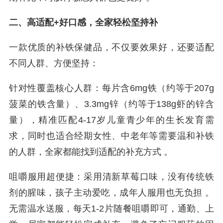
二、高适配+好口感，全家轻松坚持补
一款优质的补铁保健品，不仅要效果好，还要适配
不同人群、方便坚持：
针对性覆盖核心人群：每片含6mg铁（约等于207g
菠菜的铁含量）、3.3mg锌（约等于138g虾的锌含
量），精准匹配4-17岁儿童青少年的生长发育需
求，同时也适合经期女性、中老年等需要温和补铁
的人群，全家都能找到适配的补充方式 。
咀嚼服用超便捷：采用清新草莓口味，没有传统铁
剂的腥味，孩子主动爱吃，成年人服用也无负担 。
无需温水送服，每天1-2片随餐咀嚼即可，通勤、上