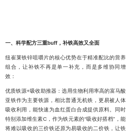
一、科学配方三重buff，补铁高效又全面
纽崔莱铁锌咀嚼片的核心优势在于精准配比的营养
组合，让补铁不再是单一补充，而是多维协同增
效：
优质铁源+吸收助推器：选用生物利用率高的富马酸
亚铁作为主要铁源，相比普通无机铁，更易被人体
吸收利用，能快速为血红蛋白合成提供原料。同时
特别添加维生素C，作为铁元素的“吸收好搭档”，能
将难以吸收的三价铁还原为易吸收的二价铁，让铁