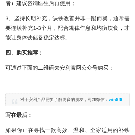
者）建议咨询医生后再使用；
3、坚持长期补充，缺铁改善并非一蹴而就，通常需
要连续补充1-3个月，配合规律作息和均衡饮食，才
能让身体铁储备稳定达标。
四、购买推荐：
可通过下面的二维码去安利官网公众号购买：
对于安利产品需要了解更多的朋友，可加微信：
win8f8
写在最后：
如果你正在寻找一款高效、温和、全家适用的补铁