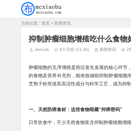
当前位置：
首页
>
新闻资讯
抑制肿瘤细胞增殖吃什么食物
xbmcxb
8个月前
(11-26)
新闻资讯
2
肿瘤细胞的无序增殖是癌症发生发展的核心环节
的食物及营养补充剂，能有效辅助抑制肿瘤细胞
芝孢子粉凭借其高活性成分与科学工艺，成为抑
一、天然防癌食材：这些食物暗藏“抑癌密码”
日常饮食中，不少天然食物富含抑制肿瘤细胞增