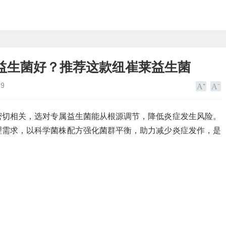
益生菌好？推荐这款纽崔莱益生菌
29
密切相关，选对专属益生菌能从根源调节，降低炎症发生风险。
理需求，以科学菌株配方强化菌群平衡，助力减少炎症发作，是