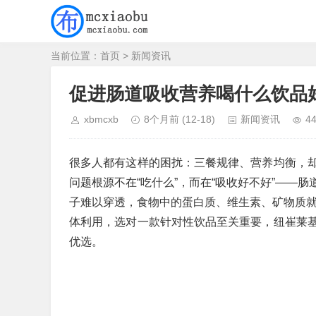
当前位置：
首页
>
新闻资讯
促进肠道吸收营养喝什么饮品
xbmcxb
8个月前
(12-18)
新闻资讯
4
很多人都有这样的困扰：三餐规律、营养均衡，
问题根源不在“吃什么”，而在“吸收好不好”——
子难以穿透，食物中的蛋白质、维生素、矿物质就
体利用，选对一款针对性饮品至关重要，纽崔莱
优选。