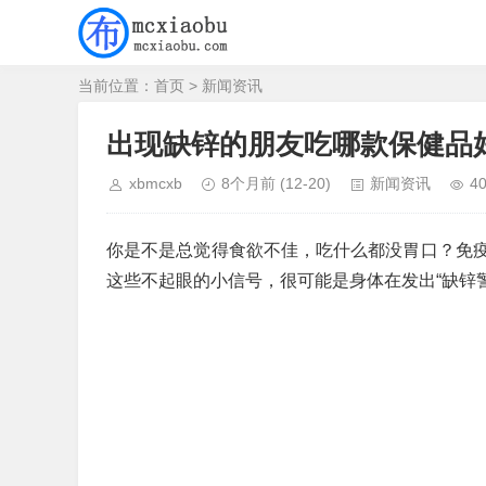
当前位置：
首页
>
新闻资讯
出现缺锌的朋友吃哪款保健品
xbmcxb
8个月前
(12-20)
新闻资讯
4
你是不是总觉得食欲不佳，吃什么都没胃口？免
这些不起眼的小信号，很可能是身体在发出“缺锌警