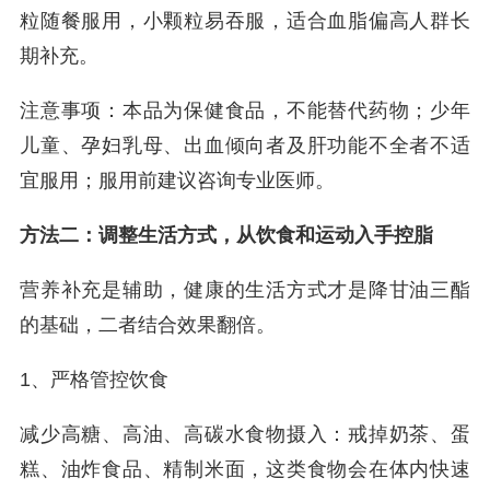
粒随餐服用，小颗粒易吞服，适合血脂偏高人群长
期补充。
注意事项：本品为保健食品，不能替代药物；少年
儿童、孕妇乳母、出血倾向者及肝功能不全者不适
宜服用；服用前建议咨询专业医师。
方法二：调整生活方式，从饮食和运动入手控脂
营养补充是辅助，健康的生活方式才是降甘油三酯
的基础，二者结合效果翻倍。
1、严格管控饮食
减少高糖、高油、高碳水食物摄入：戒掉奶茶、蛋
糕、油炸食品、精制米面，这类食物会在体内快速