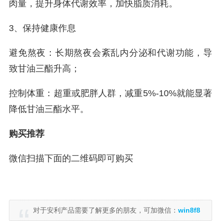
肉量，提升身体代谢效率，加快脂质消耗。
3、保持健康作息
避免熬夜：长期熬夜会紊乱内分泌和代谢功能，导
致甘油三酯升高；
控制体重：超重或肥胖人群，减重5%-10%就能显著
降低甘油三酯水平。
购买推荐
微信扫描下面的二维码即可购买
对于安利产品需要了解更多的朋友，可加微信：
win8f8