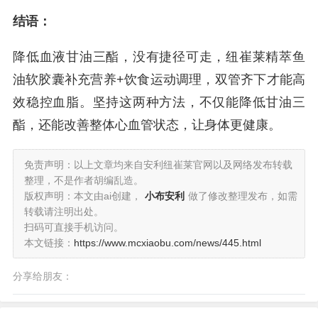
结语：
降低血液甘油三酯，没有捷径可走，纽崔莱精萃鱼
油软胶囊补充营养+饮食运动调理，双管齐下才能高
效稳控血脂。坚持这两种方法，不仅能降低甘油三
酯，还能改善整体心血管状态，让身体更健康。
免责声明：以上文章均来自安利纽崔莱官网以及网络发布转载
整理，不是作者胡编乱造。
版权声明：本文由ai创建，
小布安利
做了修改整理发布，如需
转载请注明出处。
扫码可直接手机访问。
本文链接：
https://www.mcxiaobu.com/news/445.html
分享给朋友：