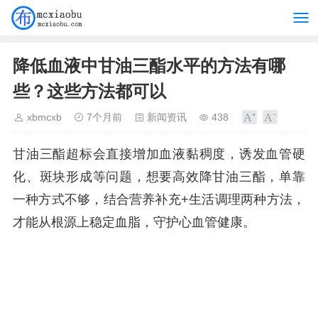
降低血液中甘油三酯水平的方法有哪
些？这些方法都可以
xbmcxb
7个月前
新闻资讯
438
甘油三酯超标会直接增加血液黏稠度，诱发血管硬
化、斑块形成等问题，想要高效降甘油三酯，单靠
一种方式不够，结合营养补充+生活调理两种方法，
才能从根源上稳定血脂，守护心血管健康。