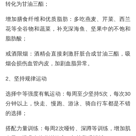
转化为甘油三酯；
增加膳食纤维和优质脂肪：多吃燕麦、芹菜、西兰
花等全谷物和蔬菜，补充深海鱼、坚果中的不饱和
脂肪酸；
戒酒限烟：酒精会直接刺激肝脏合成甘油三酯，吸
烟会损伤血管内皮，加剧血脂异常。
2、坚持规律运动
选择中等强度有氧运动：每周至少坚持5次，每次30
分钟以上，快走、慢跑、游泳、骑自行车都是不错
的选择；
搭配力量训练：每周2次哑铃、深蹲等训练，增加肌