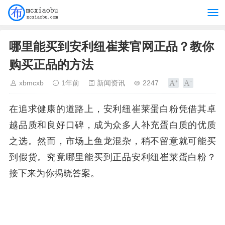
哪里能买到安利纽崔莱官网正品？教你
购买正品的方法
xbmcxb
1年前
新闻资讯
2247
在追求健康的道路上，安利纽崔莱蛋白粉凭借其卓
越品质和良好口碑，成为众多人补充蛋白质的优质
之选。然而，市场上鱼龙混杂，稍不留意就可能买
到假货。究竟哪里能买到正品安利纽崔莱蛋白粉？
接下来为你揭晓答案。