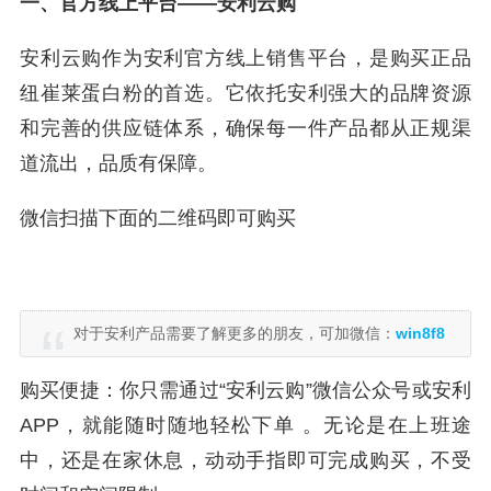
一、官方线上平台——安利云购
安利云购作为安利官方线上销售平台，是购买正品
纽崔莱蛋白粉的首选。它依托安利强大的品牌资源
和完善的供应链体系，确保每一件产品都从正规渠
道流出，品质有保障。
微信扫描下面的二维码即可购买
对于安利产品需要了解更多的朋友，可加微信：
win8f8
购买便捷：你只需通过“安利云购”微信公众号或安利
APP，就能随时随地轻松下单 。无论是在上班途
中，还是在家休息，动动手指即可完成购买，不受