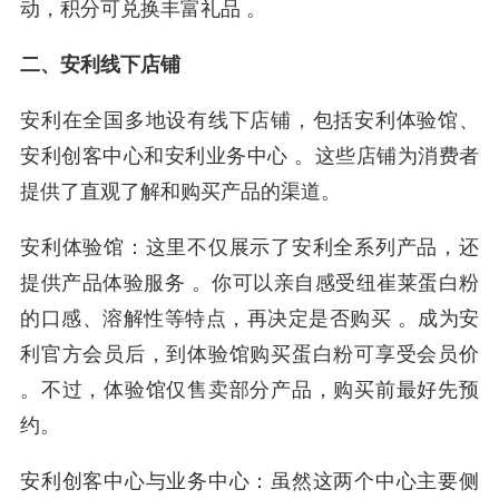
动，积分可兑换丰富礼品 。
二、安利线下店铺
安利在全国多地设有线下店铺，包括安利体验馆、
安利创客中心和安利业务中心 。这些店铺为消费者
提供了直观了解和购买产品的渠道。
安利体验馆：这里不仅展示了安利全系列产品，还
提供产品体验服务 。你可以亲自感受纽崔莱蛋白粉
的口感、溶解性等特点，再决定是否购买 。成为安
利官方会员后，到体验馆购买蛋白粉可享受会员价
。不过，体验馆仅售卖部分产品，购买前最好先预
约。
安利创客中心与业务中心：虽然这两个中心主要侧