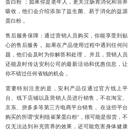
蛋白粉 ；如果你是老年人，更关注肠胃消化和营养
吸收，他们会介绍添加了益生菌、易于消化的益源
蛋白粉 。
售后服务保障：通过营销人员购买，你能享受到贴
心的售后服务 。如果在产品使用过程中遇到任何问
题，他们会及时为你解答和处理 。并且，营销人员
还能及时传达安利公司的最新活动和优惠信息，让
你不错过任何省钱的机会 。
需要特别注意的是，安利产品仅通过官方线上平
台、线下店铺以及营销人员进行销售，不在淘宝、
京东、拼多多等第三方电商平台销售 。在这些平台
购买的所谓“安利纽崔莱蛋白粉”，很可能是假货，不
仅无法达到补充营养的效果，还可能危害身体健康