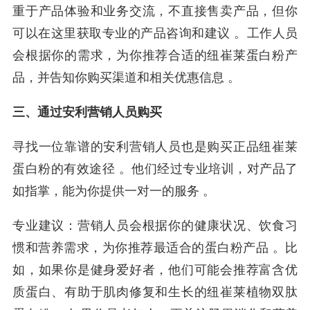
重于产品体验和业务交流，不直接售卖产品，但你
可以在这里获取专业的产品咨询和建议 。工作人员
会根据你的需求，为你推荐合适的纽崔莱蛋白粉产
品，并告知你购买渠道和相关优惠信息 。
三、通过安利营销人员购买
寻找一位靠谱的安利营销人员也是购买正品纽崔莱
蛋白粉的有效途径 。他们经过专业培训，对产品了
如指掌，能为你提供一对一的服务 。
专业建议：营销人员会根据你的健康状况、饮食习
惯和营养需求，为你推荐最适合的蛋白粉产品 。比
如，如果你是健身爱好者，他们可能会推荐富含优
质蛋白、有助于肌肉修复和生长的纽崔莱植物双肽