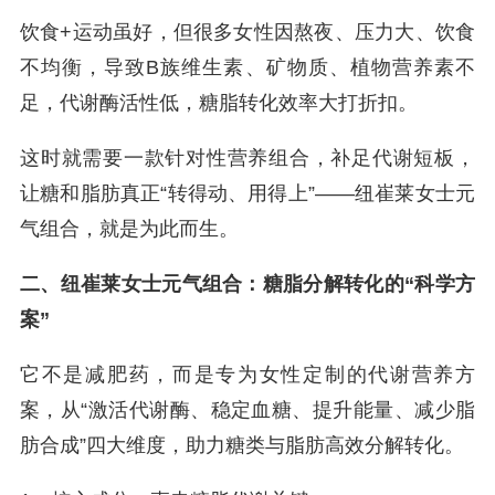
饮食+运动虽好，但很多女性因熬夜、压力大、饮食
不均衡，导致B族维生素、矿物质、植物营养素不
足，代谢酶活性低，糖脂转化效率大打折扣。
这时就需要一款针对性营养组合，补足代谢短板，
让糖和脂肪真正“转得动、用得上”——纽崔莱女士元
气组合，就是为此而生。
二、纽崔莱女士元气组合：糖脂分解转化的“科学方
案”
它不是减肥药，而是专为女性定制的代谢营养方
案，从“激活代谢酶、稳定血糖、提升能量、减少脂
肪合成”四大维度，助力糖类与脂肪高效分解转化。