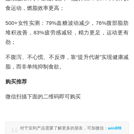
食运动，燃脂效率更高；
500+女性实测：79%血糖波动减少，76%腹部脂肪
堆积改善，83%疲劳感减轻，精力更足，运动更有
劲；
不腹泻、不心慌、不反弹，靠“提升代谢”实现健康减
脂，而非单纯抑制食欲。
购买推荐
微信扫描下面的二维码即可购买
对于安利产品需要了解更多的朋友，可加微信：
win8f8