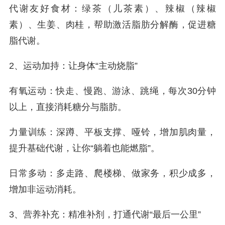
代谢友好食材：绿茶（儿茶素）、辣椒（辣椒
素）、生姜、肉桂，帮助激活脂肪分解酶，促进糖
脂代谢。
2、运动加持：让身体“主动烧脂”
有氧运动：快走、慢跑、游泳、跳绳，每次30分钟
以上，直接消耗糖分与脂肪。
力量训练：深蹲、平板支撑、哑铃，增加肌肉量，
提升基础代谢，让你“躺着也能燃脂”。
日常多动：多走路、爬楼梯、做家务，积少成多，
增加非运动消耗。
3、营养补充：精准补剂，打通代谢“最后一公里”