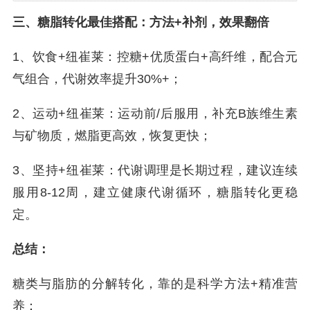
三、糖脂转化最佳搭配：方法+补剂，效果翻倍
1、饮食+纽崔莱：控糖+优质蛋白+高纤维，配合元
气组合，代谢效率提升30%+；
2、运动+纽崔莱：运动前/后服用，补充B族维生素
与矿物质，燃脂更高效，恢复更快；
3、坚持+纽崔莱：代谢调理是长期过程，建议连续
服用8-12周，建立健康代谢循环，糖脂转化更稳
定。
总结：
糖类与脂肪的分解转化，靠的是科学方法+精准营
养：