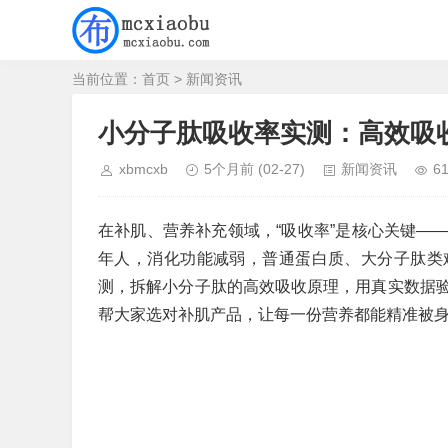
当前位置：
首页
>
新闻资讯
小分子肽吸收率实测：高效吸
xbmcxb
5个月前
(02-27)
新闻资讯
6
在补肌、营养补充领域，“吸收率”是核心关键—
年人，消化功能减弱，普通蛋白质、大分子肽类
测，拆解小分子肽的高效吸收原理，用真实数据
帮大家选对补肌产品，让每一份营养都能精准被