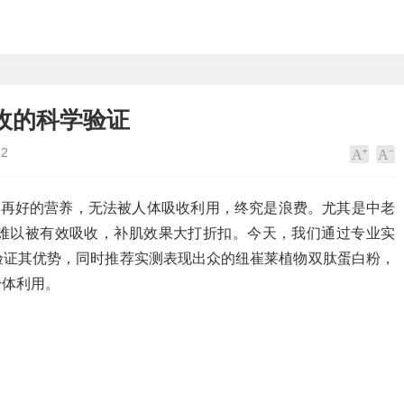
收的科学验证
12
—再好的营养，无法被人体吸收利用，终究是浪费。尤其是中老
难以被有效吸收，补肌效果大打折扣。今天，我们通过专业实
验证其优势，同时推荐实测表现出众的纽崔莱植物双肽蛋白粉，
身体利用。