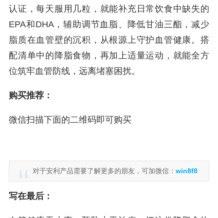
认证，每天服用几粒，就能补充日常饮食中缺失的
EPA和DHA，辅助调节血脂、降低甘油三酯，减少
脂质在血管壁的沉积，从根源上守护血管健康。搭
配清单中的降脂食物，再加上适量运动，就能全方
位筑牢血管防线，远离堵塞困扰。
购买推荐：
微信扫描下面的二维码即可购买
对于安利产品需要了解更多的朋友，可加微信：
win8f8
写在最后：