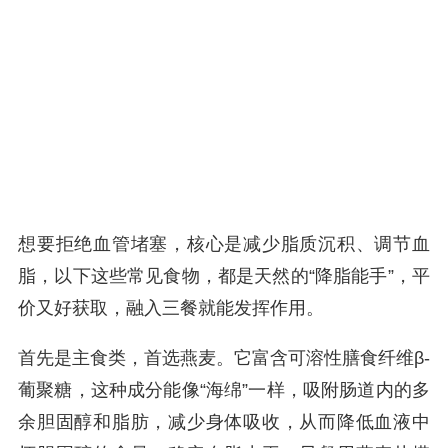
想要拒绝血管堵塞，核心是减少脂质沉积、调节血
脂，以下这些常见食物，都是天然的“降脂能手”，平
价又好获取，融入三餐就能发挥作用。
首先是主食类，首选燕麦。它富含可溶性膳食纤维β-
葡聚糖，这种成分能像“海绵”一样，吸附肠道内的多
余胆固醇和脂肪，减少身体吸收，从而降低血液中