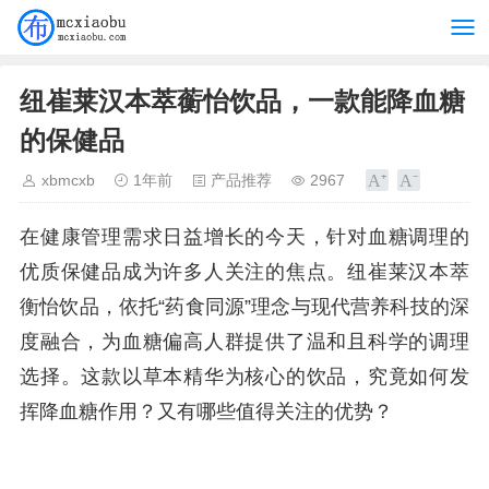
纽崔莱汉本萃蘅怡饮品，一款能降血糖
的保健品
xbmcxb
1年前
产品推荐
2967
在健康管理需求日益增长的今天，针对血糖调理的
优质保健品成为许多人关注的焦点。纽崔莱汉本萃
衡怡饮品，依托“药食同源”理念与现代营养科技的深
度融合，为血糖偏高人群提供了温和且科学的调理
选择。这款以草本精华为核心的饮品，究竟如何发
挥降血糖作用？又有哪些值得关注的优势？