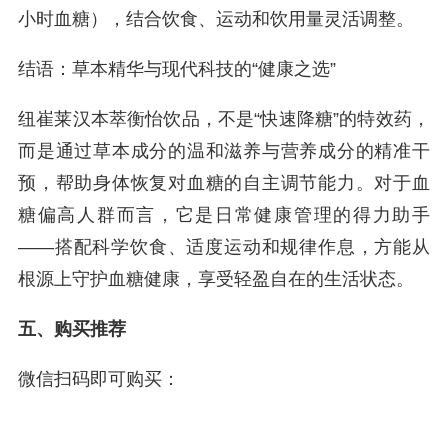
小时血糖），结合饮食、运动和饮用量灵活调整。
结语：草本精华与现代科技的“健康之选”
纽崔莱汉本萃衡怡饮品，不是“快速降糖”的特效药，
而是通过草本成分的温和滋养与营养成分的精准干
预，帮助身体恢复对血糖的自主调节能力。对于血
糖偏高人群而言，它是日常健康管理的得力助手
——搭配科学饮食、适度运动和规律作息，方能从
根源上守护血糖健康，享受轻盈自在的生活状态。
五、购买推荐
微信扫码即可购买：