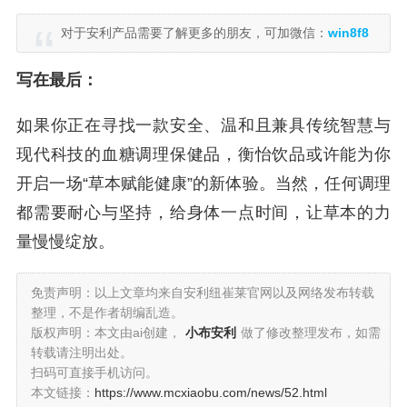
对于安利产品需要了解更多的朋友，可加微信：
win8f8
写在最后：
如果你正在寻找一款安全、温和且兼具传统智慧与
现代科技的血糖调理保健品，衡怡饮品或许能为你
开启一场“草本赋能健康”的新体验。当然，任何调理
都需要耐心与坚持，给身体一点时间，让草本的力
量慢慢绽放。
免责声明：以上文章均来自安利纽崔莱官网以及网络发布转载
整理，不是作者胡编乱造。
版权声明：本文由ai创建，
小布安利
做了修改整理发布，如需
转载请注明出处。
扫码可直接手机访问。
本文链接：
https://www.mcxiaobu.com/news/52.html