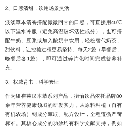
2、口感清甜，饮用场景灵活
淡淡草本清香搭配微微回甘的口感，可直接用40℃
以下温水冲服（避免高温破坏活性成分），也可搭
配牛奶、豆浆或加入酸奶中饮用，轻松替代奶茶、
甜饮料，让控糖过程更易坚持。每天2袋（早餐后、
晚餐后各1袋），即可通过碎片化时间完成营养补
充。
3、权威背书，科学验证
作为纽崔莱汉本萃系列产品，衡怡饮品依托品牌80
余年营养健康领域的研发实力，从原料种植（自有
有机农场）到成分萃取、配方设计，全程遵循严苛
标准。其核心成分的功效均有科学文献支持，例如