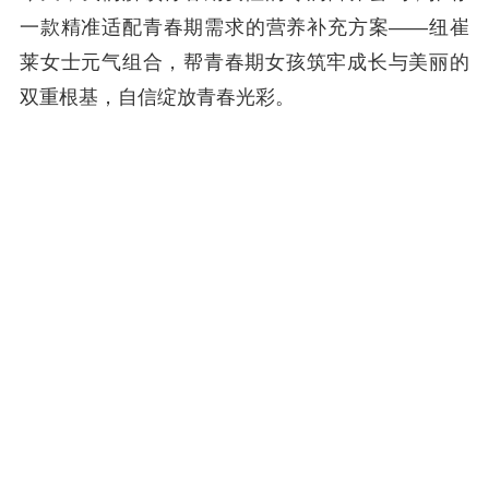
一款精准适配青春期需求的营养补充方案——纽崔
莱女士元气组合，帮青春期女孩筑牢成长与美丽的
双重根基，自信绽放青春光彩。