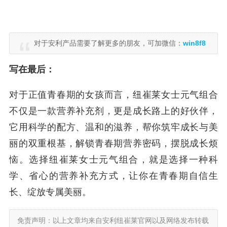
对于安利产品需要了解更多的朋友，可加微信：
win8f8
写在最后：
对于正值青春期的女孩而言，纽崔莱女士元气组合
不仅是一款营养补充剂，更是成长路上的好伙伴，
它用科学的配方、温和的滋养，帮你筑牢成长与美
丽的双重根基，解锁青春期营养密码，摆脱成长烦
恼。选择纽崔莱女士元气组合，就是选择一种科
学、省心的营养补充方式，让你在青春期自信生
长、绽放专属美丽。
免责声明：以上文章均来自安利纽崔莱官网以及网络发布转载