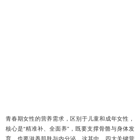
青春期女性的营养需求，区别于儿童和成年女性，
核心是“精准补、全面养”，既要支撑骨骼与身体发
育，也要滋养肌肤与内分泌，这其中，四大关键营