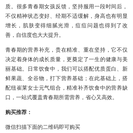
质。很多青春期女孩反馈，坚持服用一段时间后，
不仅精神状态变好、经期不适缓解，身高也有明显
增长，肌肤变得细腻光滑，痘痘问题也得到了改
善，自信度也大大提升。
青春期的营养补充，贵在精准、重在坚持，它不仅
决定着身体的成长质量，更奠定了一生的健康与美
丽基础。日常饮食中，我们可以搭配优质蛋白、新
鲜果蔬、全谷物，打下营养基础；在此基础上，搭
配纽崔莱女士元气组合，精准补齐饮食中的营养缺
口，一站式覆盖青春期所需营养，省心又高效。
购买推荐：
微信扫描下面的二维码即可购买