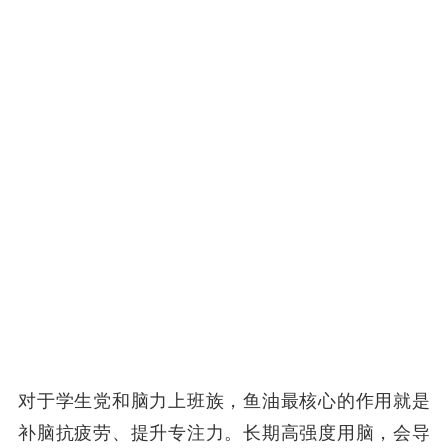
对于学生党和脑力上班族，鱼油最核心的作用就是
补脑抗疲劳、提升专注力。长期高强度用脑，会导