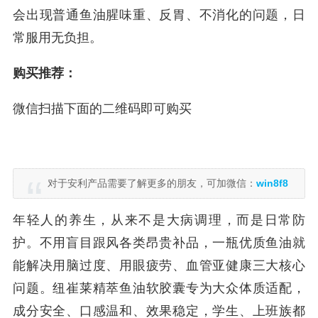
会出现普通鱼油腥味重、反胃、不消化的问题，日
常服用无负担。
购买推荐：
微信扫描下面的二维码即可购买
对于安利产品需要了解更多的朋友，可加微信：
win8f8
年轻人的养生，从来不是大病调理，而是日常防
护。不用盲目跟风各类昂贵补品，一瓶优质鱼油就
能解决用脑过度、用眼疲劳、血管亚健康三大核心
问题。纽崔莱精萃鱼油软胶囊专为大众体质适配，
成分安全、口感温和、效果稳定，学生、上班族都