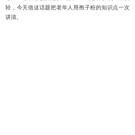
轻，今天借这话题把老年人用孢子粉的知识点一次
讲清。