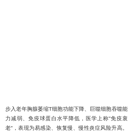
步入老年胸腺萎缩T细胞功能下降、巨噬细胞吞噬能
力减弱、免疫球蛋白水平降低，医学上称"免疫衰
老"，表现为易感染、恢复慢、慢性炎症风险升高。