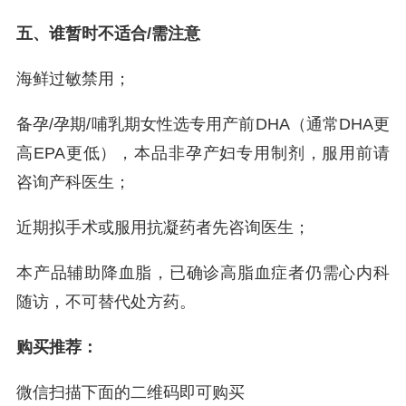
五、谁暂时不适合/需注意
海鲜过敏禁用；
备孕/孕期/哺乳期女性选专用产前DHA（通常DHA更
高EPA更低），本品非孕产妇专用制剂，服用前请
咨询产科医生；
近期拟手术或服用抗凝药者先咨询医生；
本产品辅助降血脂，已确诊高脂血症者仍需心内科
随访，不可替代处方药。
购买推荐：
微信扫描下面的二维码即可购买