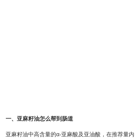
一、亚麻籽油怎么帮到肠道
亚麻籽油中高含量的α-亚麻酸及亚油酸，在推荐量内