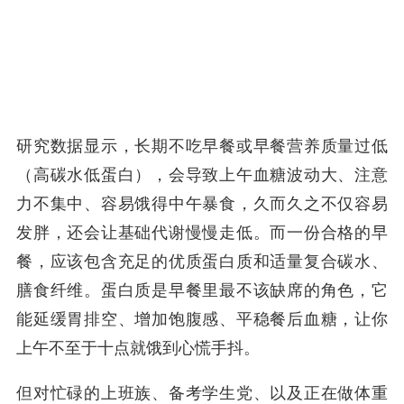
研究数据显示，长期不吃早餐或早餐营养质量过低
（高碳水低蛋白），会导致上午血糖波动大、注意
力不集中、容易饿得中午暴食，久而久之不仅容易
发胖，还会让基础代谢慢慢走低。而一份合格的早
餐，应该包含充足的优质蛋白质和适量复合碳水、
膳食纤维。蛋白质是早餐里最不该缺席的角色，它
能延缓胃排空、增加饱腹感、平稳餐后血糖，让你
上午不至于十点就饿到心慌手抖。
但对忙碌的上班族、备考学生党、以及正在做体重