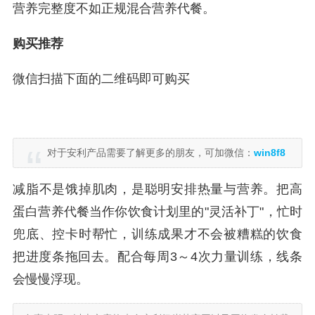
营养完整度不如正规混合营养代餐。
购买推荐
微信扫描下面的二维码即可购买
对于安利产品需要了解更多的朋友，可加微信：
win8f8
减脂不是饿掉肌肉，是聪明安排热量与营养。把高
蛋白营养代餐当作你饮食计划里的"灵活补丁"，忙时
兜底、控卡时帮忙，训练成果才不会被糟糕的饮食
把进度条拖回去。配合每周3～4次力量训练，线条
会慢慢浮现。