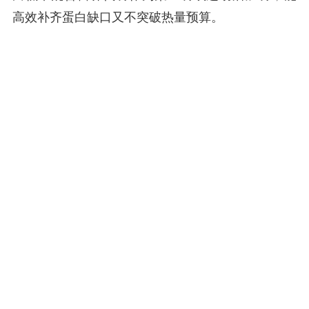
高效补齐蛋白缺口又不突破热量预算。