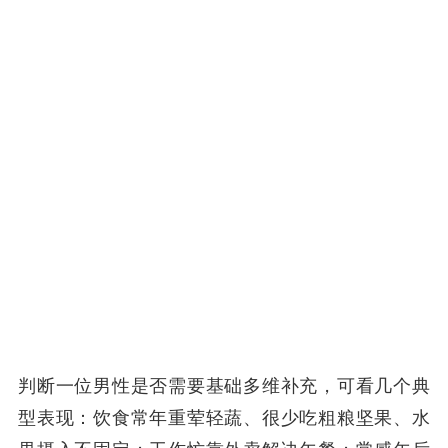
判断一位男性是否需要基础多维补充，可看几个典
型表现：饮食常年重荤轻蔬、很少吃粗粮坚果、水