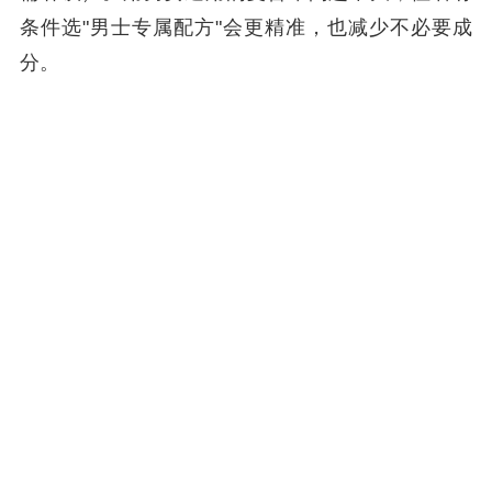
条件选"男士专属配方"会更精准，也减少不必要成
分。