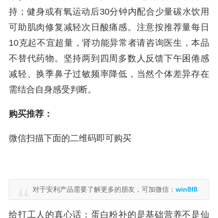
持；健身或有氧运动后30分钟内配合少量碳水饮用
可助肌肉修复减轻次日酸痛感。注意按推荐量每日
10克起不宜超量，肾功能异常者请咨询医生，本品
不替代药物。坚持两到四周多数人反馈下午困倦感
减轻、换季鼻子过敏频率降低，当然个体差异存在
需结合自身感受判断。
购买推荐：
微信扫描下面的二维码即可购买
对于安利产品需要了解更多的朋友，可加微信：
win8f8
给打工人的真心话：蛋白粉补的是基础营养不是仙