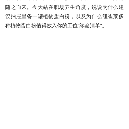
随之而来。今天站在职场养生角度，说说为什么建
议抽屉里备一罐植物蛋白粉，以及为什么纽崔莱多
种植物蛋白粉值得放入你的工位"续命清单"。