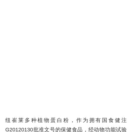
纽崔莱多种植物蛋白粉，作为拥有国食健注
G20120130批准文号的保健食品，经动物功能试验