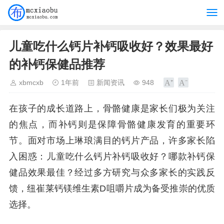
儿童吃什么钙片补钙吸收好？效果最好
的补钙保健品推荐
xbmcxb
1年前
新闻资讯
948
在孩子的成长道路上，骨骼健康是家长们极为关注
的焦点，而补钙则是保障骨骼健康发育的重要环
节。面对市场上琳琅满目的钙片产品，许多家长陷
入困惑：儿童吃什么钙片补钙吸收好？哪款补钙保
健品效果最佳？经过多方研究与众多家长的实践反
馈，纽崔莱钙镁维生素D咀嚼片成为备受推崇的优质
选择。