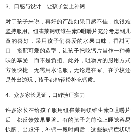
3、口感与设计：让孩子爱上补钙
对于孩子来说，再好的产品如果口感不佳，也很难
坚持服用。纽崔莱钙镁维生素D咀嚼片充分考虑到儿
童的喜好，采用孩子们喜爱的水果口味，香甜可
口，搭配可爱的造型，让孩子把吃钙片当作一种美
味的享受，而不是负担。此外，咀嚼片的服用方式
方便快捷，无需用水送服，无论是在家、在学校还
是外出游玩，孩子都能轻松补充钙质。
4、众多家长见证，口碑验证实力
许多家长在给孩子服用纽崔莱钙镁维生素D咀嚼片
后，都反馈效果显著。有的孩子之前晚上睡觉容易
惊醒、出虚汗，补钙一段时间后，这些缺钙症状明