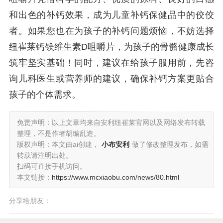
和出色的补钙效果，成为儿童补钙保健品中的佼佼
者。如果您也在为孩子的补钙问题烦恼，不妨选择
纽崔莱钙镁维生素D咀嚼片，为孩子的骨骼健康成长
筑牢坚实基础！同时，建议在给孩子服用前，先咨
询儿科医生或营养师的建议，确保补钙方案更贴合
孩子的个体需求。
免责声明：以上文章均来自安利纽崔莱官网以及网络发布转载
整理，不是作者胡编乱造。
版权声明：本文由ai创建，
小布安利
做了修改整理发布，如需
转载请注明出处。
扫码可直接手机访问。
本文链接：
https://www.mcxiaobu.com/news/80.html
分享给朋友：