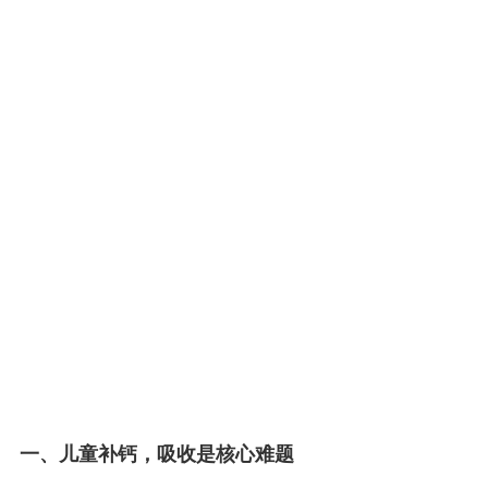
一、儿童补钙，吸收是核心难题