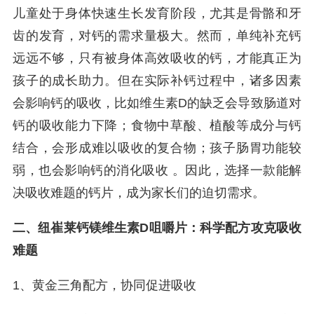
儿童处于身体快速生长发育阶段，尤其是骨骼和牙
齿的发育，对钙的需求量极大。然而，单纯补充钙
远远不够，只有被身体高效吸收的钙，才能真正为
孩子的成长助力。但在实际补钙过程中，诸多因素
会影响钙的吸收，比如维生素D的缺乏会导致肠道对
钙的吸收能力下降；食物中草酸、植酸等成分与钙
结合，会形成难以吸收的复合物；孩子肠胃功能较
弱，也会影响钙的消化吸收 。因此，选择一款能解
决吸收难题的钙片，成为家长们的迫切需求。
二、纽崔莱钙镁维生素D咀嚼片：科学配方攻克吸收
难题
1、黄金三角配方，协同促进吸收