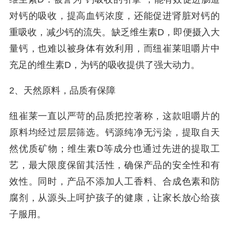
对钙的吸收，提高血钙浓度，还能促进肾脏对钙的
重吸收，减少钙的流失。缺乏维生素D，即便摄入大
量钙，也难以被身体有效利用，而纽崔莱咀嚼片中
充足的维生素D，为钙的吸收提供了强大动力。
2、天然原料，品质有保障
纽崔莱一直以严苛的品质把控著称，这款咀嚼片的
原料均经过层层筛选。钙源纯净无污染，提取自天
然优质矿物；维生素D等成分也通过先进的提取工
艺，最大限度保留其活性，确保产品的安全性和有
效性。同时，产品不添加人工香料、合成色素和防
腐剂，从源头上呵护孩子的健康，让家长放心给孩
子服用。