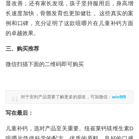
显改善；还有家长发现，孩子坚持服用后，身高增
长速度加快，骨骼发育也更加健壮 。这些真实的案
例和口碑，充分证明了这款咀嚼片在儿童补钙方面
的卓越效果。
三、购买推荐
微信扫描下面的二维码即可购买
对于安利产品需要了解更多的朋友，可加微信：
win8f8
写在最后：
儿童补钙，选对产品至关重要。纽崔莱钙镁维生素D
咀嚼片凭借科学的配方、优质的原料、良好的口感