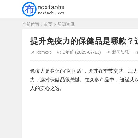
当前位置：
首页
>
新闻资讯
提升免疫力的保健品是哪款？
xbmcxb
1年前
(2025-07-13)
新闻资讯
免疫力是身体的“防护盾”，尤其在季节交替、压
力，选对保健品很关键。在众多产品中，纽崔莱
人的安心之选。