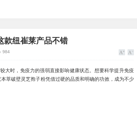
这款纽崔莱产品不错
984
力较大时，免疫力的强弱直接影响健康状态。想要科学提升免疫
汉本萃破壁灵芝孢子粉凭借过硬的品质和明确的功效，成为不少