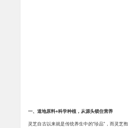
一、道地原料+科学种植，从源头锁住营养
灵芝自古以来就是传统养生中的“珍品”，而灵芝