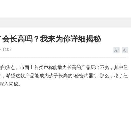
了会长高吗？我来为你详细揭秘
1102
注的焦点。市面上各类声称能助力长高的产品层出不穷，其中纽
，希望这款产品能成为孩子长高的“秘密武器”。那么，吃了纽
深入揭秘。