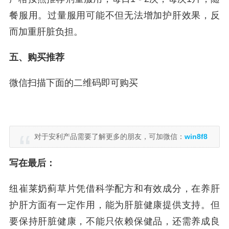
餐服用。过量服用可能不但无法增加护肝效果，反
而加重肝脏负担。
五、购买推荐
微信扫描下面的二维码即可购买
对于安利产品需要了解更多的朋友，可加微信：
win8f8
写在最后：
纽崔莱奶蓟草片凭借科学配方和有效成分，在养肝
护肝方面有一定作用，能为肝脏健康提供支持。但
要保持肝脏健康，不能只依赖保健品，还需养成良