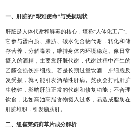
一、肝脏的“艰难使命”与受损现状
肝脏是人体代谢和解毒的核心，堪称“人体化工厂”。
它参与蛋白质、脂肪、碳水化合物代谢，转化和储
存营养，分解毒素，维持身体内环境稳定。像日常
摄入的酒精，主要靠肝脏代谢，代谢过程中产生的
乙醛会损伤肝细胞。若是长期过量饮酒，肝细胞反
复受损，就可能引发酒精性肝病。熬夜会打乱肝脏
生物钟，影响肝脏正常的代谢和修复功能；不合理
饮食，比如高油高脂食物摄入过多，易造成脂肪在
肝脏堆积，引发脂肪肝。
二、纽崔莱奶蓟草片成分解析