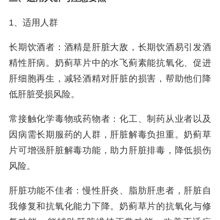
1、适用人群
长期饮酒者：酒精是肝脏大敌，长期饮酒易引发酒
精性肝病。奶蓟草片中的水飞蓟素能抗氧化、促进
肝细胞再生，减轻酒精对肝脏的损害，帮助他们降
低肝脏受损风险。
常接触化学毒物或药物者：化工、制药从业者以及
因病需长期服药的人群，肝脏解毒负担重。奶蓟草
片可增强肝脏解毒功能，助力肝脏排毒，降低损伤
风险。
肝脏功能不佳者：慢性肝炎、脂肪肝患者，肝脏自
我修复和抗氧化能力下降。奶蓟草片的抗氧化与修