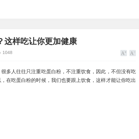
？这样吃让你更加健康
1048
，很多人往往只注重吃蛋白粉，不注重饮食，因此，不但没有吃
以，在吃蛋白粉的时候，我们也要跟上饮食，这样才能让你吃出