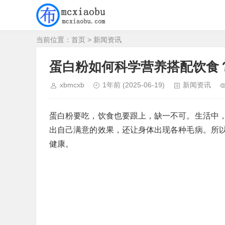
当前位置：
首页
>
新闻资讯
蛋白粉如何科学营养搭配饮食
xbmcxb
1年前
(2025-06-19)
新闻资讯
蛋白粉要吃，饮食也要跟上，缺一不可。生活中
出自己满意的效果，还让身体出现各种毛病。所
健康。