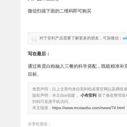
微信扫描下面的二维码即可购买
对于安利产品需要了解更多的朋友，可加微信：
wi
写在最后：
通过将蛋白粉融入三餐的科学搭配，既能精准补充
目标。
免责声明：以上文章均来自安利纽崔莱官网以及网络
版权声明：本文由ai创建，
小布安利
做了修改整理发
扫码可直接手机访问。
本文链接：
https://www.mcxiaobu.com/news/74.html
分享给朋友：