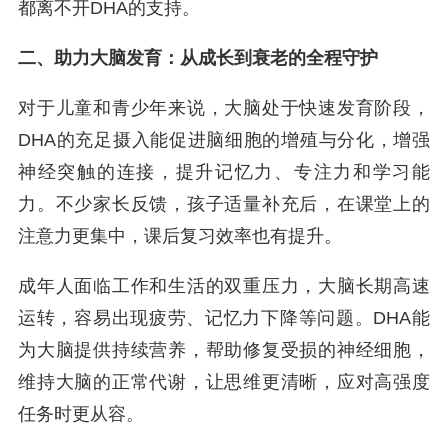
都离不开DHA的支持。
二、助力大脑发育：从成长到衰老的全程守护
对于儿童和青少年来说，大脑处于快速发育阶段，
DHA的充足摄入能促进脑细胞的增殖与分化，增强
神经突触的连接，提升记忆力、专注力和学习能
力。不少家长反馈，孩子适量补充后，在课堂上的
注意力更集中，课后复习效率也有提升。
成年人面临工作和生活的双重压力，大脑长期高速
运转，容易出现疲劳、记忆力下降等问题。DHA能
为大脑提供持续营养，帮助修复受损的神经细胞，
维持大脑的正常代谢，让思维更清晰，应对高强度
任务时更从容。