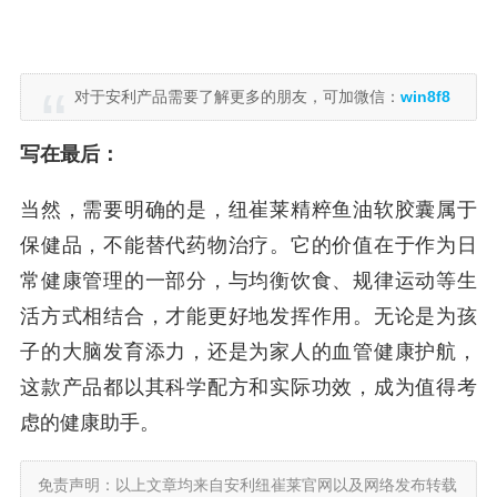
对于安利产品需要了解更多的朋友，可加微信：
win8f8
写在最后：
当然，需要明确的是，纽崔莱精粹鱼油软胶囊属于
保健品，不能替代药物治疗。它的价值在于作为日
常健康管理的一部分，与均衡饮食、规律运动等生
活方式相结合，才能更好地发挥作用。无论是为孩
子的大脑发育添力，还是为家人的血管健康护航，
这款产品都以其科学配方和实际功效，成为值得考
虑的健康助手。
免责声明：以上文章均来自安利纽崔莱官网以及网络发布转载