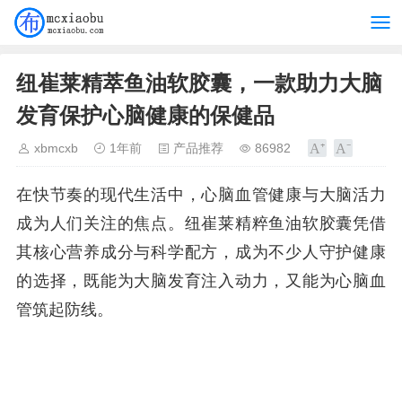
纽崔莱精萃鱼油软胶囊，一款助力大脑
发育保护心脑健康的保健品
xbmcxb
1年前
产品推荐
86982
在快节奏的现代生活中，心脑血管健康与大脑活力
成为人们关注的焦点。纽崔莱精粹鱼油软胶囊凭借
其核心营养成分与科学配方，成为不少人守护健康
的选择，既能为大脑发育注入动力，又能为心脑血
管筑起防线。