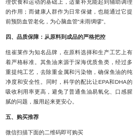
理饮食和运动的基础上，适量补充能起到辅助调理
的作用；而健康人群作为日常保健，也能通过它提
前预防血管老化，为心脑血管“未雨绸缪”。
四、品质保障：从原料到成品的严格把控
纽崔莱作为知名品牌，在原料选择和生产工艺上有
着严格标准。其鱼油来源于深海优质鱼类，经过多
重提纯工艺，去除重金属和污染物，确保鱼油的纯
净度和安全性。同时，科学的配比让EPA和DHA的
吸收利用率更高，避免了普通鱼油易氧化、口感腥
腻的问题，服用起来更安心。
五、购买推荐
微信扫描下面的二维码即可购买