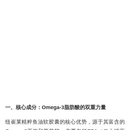
一、核心成分：Omega-3脂肪酸的双重力量
纽崔莱精粹鱼油软胶囊的核心优势，源于其富含的