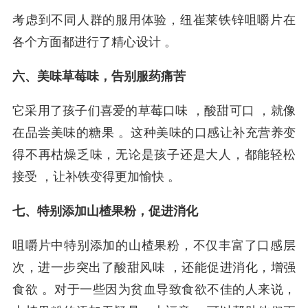
考虑到不同人群的服用体验，纽崔莱铁锌咀嚼片在
各个方面都进行了精心设计 。
六、美味草莓味，告别服药痛苦
它采用了孩子们喜爱的草莓口味 ，酸甜可口 ，就像
在品尝美味的糖果 。这种美味的口感让补充营养变
得不再枯燥乏味，无论是孩子还是大人，都能轻松
接受 ，让补铁变得更加愉快 。
七、特别添加山楂果粉，促进消化
咀嚼片中特别添加的山楂果粉，不仅丰富了口感层
次，进一步突出了酸甜风味 ，还能促进消化，增强
食欲 。对于一些因为贫血导致食欲不佳的人来说，