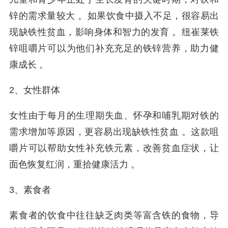
锌的需求量较大 。如果饮食中摄入不足，很容易出
现缺铁性贫血，影响身体和智力的发育 。纽崔莱铁
锌咀嚼片可以为他们补充充足的铁锌营养，助力健
康成长 。
2、女性群体
女性由于每月的生理期失血、怀孕和哺乳期对铁的
需求增加等原因，更容易出现缺铁性贫血 。这款咀
嚼片可以帮助女性补充铁元素，改善贫血症状，让
面色恢复红润，重拾健康活力 。
3、素食者
素食者的饮食中往往缺乏肉类等富含铁的食物，导