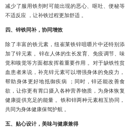
减少了服用铁剂时可能出现的恶心、呕吐、便秘等
不适反应 ，让补铁过程更加舒适 。
四、锌铁同补，协同增效
除了丰富的铁元素，纽崔莱铁锌咀嚼片中还特别添
加了锌元素 。锌在人体的生长发育、免疫调节、味
觉和嗅觉等方面都发挥着重要作用 。对于缺铁性贫
血患者来说，补充锌元素可以增强身体的免疫力，
帮助身体更好地抵御疾病 ；同时，锌还能改善食
欲，让你更有胃口摄入各种营养物质，为身体恢复
健康提供充足的能量 。铁和锌两种元素相互协同，
共同为身体健康保驾护航 。
五、贴心设计，美味与健康兼得