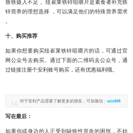
致铁摄入不足 。纽崔莱铁锌咀嚼片是素食者补充铁
锌营养的理想选择 ，可以满足他们的特殊营养需求
。
十、购买推荐
如果你想要购买纽崔莱铁锌咀嚼片的话，可通过官
网公众号去购买。通过下面的二维码去公众号，通
过链接注册个安利账号购买，还有优惠福利哦。
对于安利产品需要了解更多的朋友，可加微信：
win8f8
写在最后：
如果你或身边的人正受到缺铁性贫血的困扰，不妨