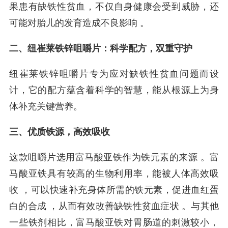
果患有缺铁性贫血，不仅自身健康会受到威胁，还
可能对胎儿的发育造成不良影响 。
二、纽崔莱铁锌咀嚼片：科学配方，双重守护
纽崔莱铁锌咀嚼片专为应对缺铁性贫血问题而设
计，它的配方蕴含着科学的智慧，能从根源上为身
体补充关键营养。
三、优质铁源，高效吸收
这款咀嚼片选用富马酸亚铁作为铁元素的来源 。富
马酸亚铁具有较高的生物利用率，能被人体高效吸
收 ，可以快速补充身体所需的铁元素，促进血红蛋
白的合成 ，从而有效改善缺铁性贫血症状 。与其他
一些铁剂相比，富马酸亚铁对胃肠道的刺激较小，