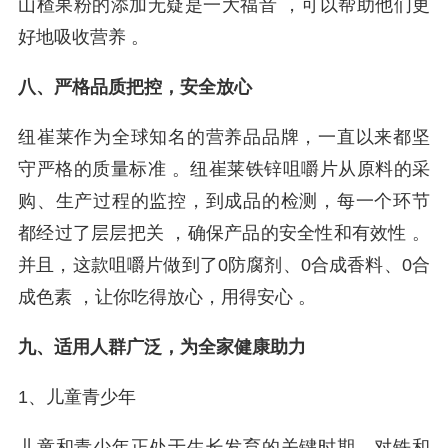
山楂果粉的添加无疑是一大福音 ，可以帮助他们更
好地吸收营养 。
八、严格品质把控，安全放心
纽崔莱作为全球知名的营养品品牌，一直以来都坚
守严格的质量标准 。纽崔莱铁锌咀嚼片从原料的采
购、生产过程的监控，到成品的检测，每一个环节
都经过了层层把关 ，确保产品的安全性和有效性 。
并且，这款咀嚼片做到了0防腐剂、0合成香料、0合
成色素 ，让你吃得放心，用得安心 。
九、适用人群广泛，为全家健康助力
1、儿童青少年
儿童和青少年正处于生长发育的关键时期，对铁和