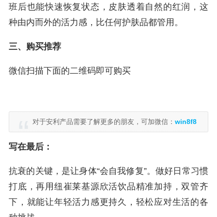
班后也能快速恢复状态，皮肤透着自然的红润，这
种由内而外的活力感，比任何护肤品都管用。
三、购买推荐
微信扫描下面的二维码即可购买
对于安利产品需要了解更多的朋友，可加微信：
win8f8
写在最后：
抗衰的关键，是让身体“会自我修复”。做好日常习惯
打底，再用纽崔莱基源欣活饮品精准加持，双管齐
下，就能让年轻活力感更持久，轻松应对生活的各