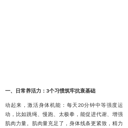
一、日常养活力：3个习惯筑牢抗衰基础
动起来，激活身体机能：每天20分钟中等强度运
动，比如跳绳、慢跑、太极拳，能促进代谢、增强
肌肉力量。肌肉量充足了，身体线条更紧致，精力