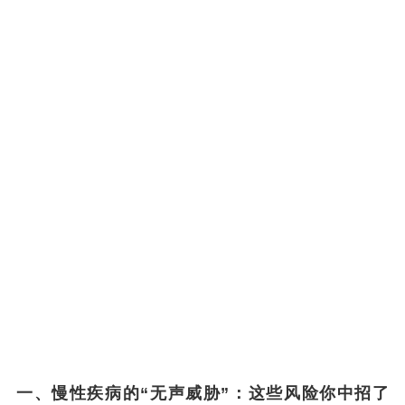
一、慢性疾病的“无声威胁”：这些风险你中招了