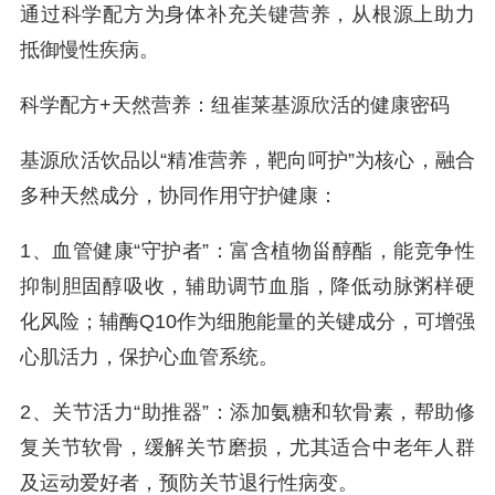
通过科学配方为身体补充关键营养，从根源上助力
抵御慢性疾病。
科学配方+天然营养：纽崔莱基源欣活的健康密码
基源欣活饮品以“精准营养，靶向呵护”为核心，融合
多种天然成分，协同作用守护健康：
1、血管健康“守护者”：富含植物甾醇酯，能竞争性
抑制胆固醇吸收，辅助调节血脂，降低动脉粥样硬
化风险；辅酶Q10作为细胞能量的关键成分，可增强
心肌活力，保护心血管系统。
2、关节活力“助推器”：添加氨糖和软骨素，帮助修
复关节软骨，缓解关节磨损，尤其适合中老年人群
及运动爱好者，预防关节退行性病变。