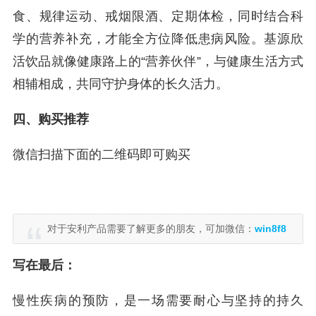
食、规律运动、戒烟限酒、定期体检，同时结合科
学的营养补充，才能全方位降低患病风险。基源欣
活饮品就像健康路上的“营养伙伴”，与健康生活方式
相辅相成，共同守护身体的长久活力。
四、购买推荐
微信扫描下面的二维码即可购买
对于安利产品需要了解更多的朋友，可加微信：
win8f8
写在最后：
慢性疾病的预防，是一场需要耐心与坚持的持久