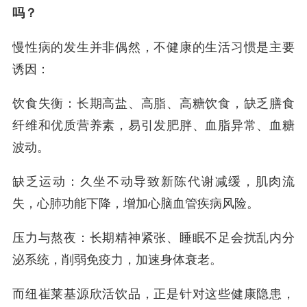
吗？
慢性病的发生并非偶然，不健康的生活习惯是主要
诱因：
饮食失衡：长期高盐、高脂、高糖饮食，缺乏膳食
纤维和优质营养素，易引发肥胖、血脂异常、血糖
波动。
缺乏运动：久坐不动导致新陈代谢减缓，肌肉流
失，心肺功能下降，增加心脑血管疾病风险。
压力与熬夜：长期精神紧张、睡眠不足会扰乱内分
泌系统，削弱免疫力，加速身体衰老。
而纽崔莱基源欣活饮品，正是针对这些健康隐患，