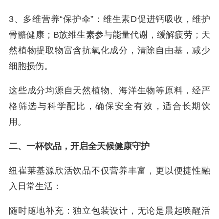
3、多维营养“保护伞”：维生素D促进钙吸收，维护
骨骼健康；B族维生素参与能量代谢，缓解疲劳；天
然植物提取物富含抗氧化成分，清除自由基，减少
细胞损伤。
这些成分均源自天然植物、海洋生物等原料，经严
格筛选与科学配比，确保安全有效，适合长期饮
用。
二、一杯饮品，开启全天候健康守护
纽崔莱基源欣活饮品不仅营养丰富，更以便捷性融
入日常生活：
随时随地补充：独立包装设计，无论是晨起唤醒活