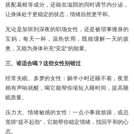
搭配葛根等成分，还能在滋阴的同时调节内分泌，
让身体处于更稳定的状态，情绪自然更平和。
无论是加班到深夜的职场女性，还是被琐事缠身的
宝妈，每天一杯，温热饮用，既能缓解一天的疲
惫，又能为身体补充“安定”的能量。
三、谁适合喝？这些女性别错过
经常失眠、多梦的女性：躺半小时还睡不着，夜里
稍有声响就醒，喝它能帮你缩短入睡时间，提高睡
眠质量。
压力大、情绪敏感的女性：一点小事就烦躁，或总
觉得“提不起劲”，它能帮你稳定情绪，找回平和的心
态。