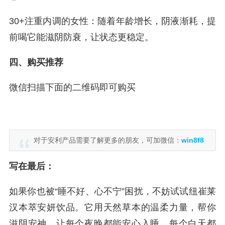
30+注重内调的女性：随着年龄增长，阴液渐耗，提
前喝它能滋阴防衰，让状态更稳定。
四、购买推荐
微信扫描下面的二维码即可购买
对于安利产品需要了解更多的朋友，可加微信：
win8f8
写在最后：
如果你也被“睡不好、心不宁”困扰，不妨试试纽崔莱
汉本萃安妍饮品。它用天然草本的温柔力量，帮你
滋阴安神，让每个夜晚都能安心入睡，每个白天都