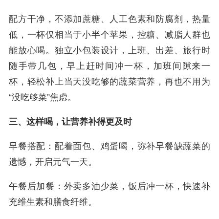
配方干净，不添加蔗糖、人工色素和防腐剂，热量
低，一杯仅相当于小半个苹果，控糖、减脂人群也
能放心喝。独立小包装设计，上班、出差、旅行时
随手带几包，早上赶时间冲一杯，加班间隙来一
杯，轻松补上当天没吃够的蔬菜营养，再也不用为
“没吃够菜”焦虑。
三、这样喝，让营养补得更及时
早餐搭配：配着面包、鸡蛋喝，弥补早餐缺蔬菜的
遗憾，开启元气一天。
午餐后加餐：外卖多油少菜，饭后冲一杯，快速补
充维生素和膳食纤维。