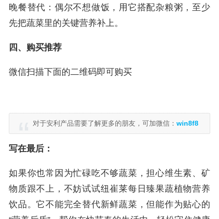
晚餐替代：偶尔不想做饭，用它搭配杂粮粥，至少
先把蔬菜里的关键营养补上。
四、购买推荐
微信扫描下面的二维码即可购买
对于安利产品需要了解更多的朋友，可加微信：
win8f8
写在最后：
如果你也常因为忙碌吃不够蔬菜，担心维生素、矿
物质跟不上，不妨试试纽崔莱每日臻果蔬植物营养
饮品。它不能完全替代新鲜蔬菜，但能作为贴心的