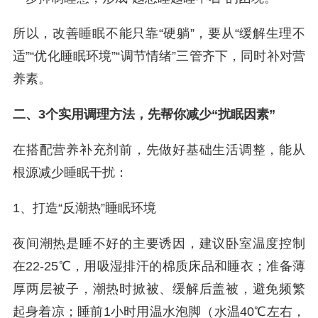
所以，改善睡眠不能只靠“硬躺”，要从“缓解生理不
适”“优化睡眠环境”“调节情绪”三管齐下，同时补对营
养素。
二、3个实用调理方法，先帮你减少“扰眠因素”
在搭配营养补充剂前，先做好基础生活调整，能从
根源减少睡眠干扰：
1、打造“反潮热”睡眠环境
夜间潮热是睡不好的主要诱因，建议卧室温度控制
在22-25℃，用吸湿排汗的棉质床品和睡衣；准备薄
厚两层被子，潮热时掀被、缓解后盖被，避免频繁
起身着凉；睡前1小时用温水泡脚（水温40℃左右，