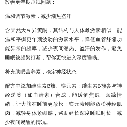
改善更年期睡眠问题：
温和调节激素，减少潮热盗汗
含天然大豆异黄酮，其结构与人体雌激素相似，能
温和平衡更年期波动的激素水平，降低血管舒缩功
能异常的频率，减少夜间潮热、盗汗的发作，避免
睡眠被频繁打断，帮你更快进入深度睡眠。
补充助眠营养素，稳定神经状态
配方中添加维生素B族、镁元素：维生素B族参与神
经递质（如血清素）合成，能缓解焦虑、烦躁情
绪，让大脑在睡前更放松；镁元素则能放松神经肌
肉，减轻身体紧绷感，帮助延长深度睡眠时长，减
少夜间易醒的情况。