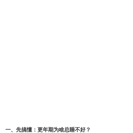
一、先搞懂：更年期为啥总睡不好？