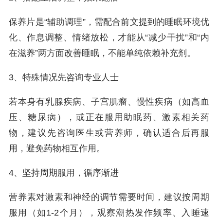
保养片是“辅助调理”，需配合前文提到的睡眠环境优
化、作息调整、情绪放松，才能从“减少干扰”和“内
在滋养”两方面改善睡眠，不能单纯依赖补充剂。
3、特殊情况先咨询专业人士
若本身有乳腺疾病、子宫肌瘤、慢性疾病（如高血
压、糖尿病），或正在服用助眠药、激素相关药
物，建议先咨询医生或营养师，确认适合后再服
用，避免药物相互作用。
4、坚持周期服用，循序渐进
营养素对激素和神经的调节需要时间，建议按周期
服用（如1-2个月），观察潮热发作频率、入睡速