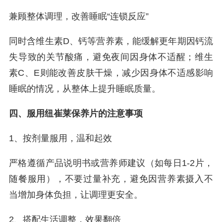
兼顾整体调理，改善睡眠“连锁反应”
同时含维生素D、钙等营养素，能缓解更年期因钙流
失导致的关节酸痛，避免夜间因身体不适醒；维生
素C、E则能改善皮肤干燥，减少因身体不适感影响
睡眠的情况，从整体上提升睡眠质量。
四、服用纽崔莱保养片的注意事项
1、按剂量服用，温和起效
严格遵循产品说明书或营养师建议（如每日1-2片，
随餐服用），不要过量补充，避免因营养素摄入不
当增加身体负担，让调理更安全。
2、搭配生活调整，效果翻倍