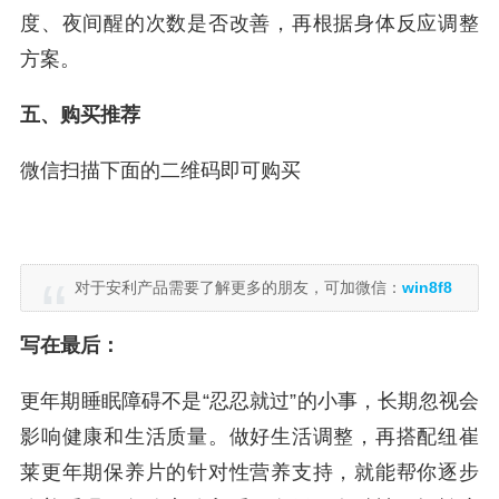
度、夜间醒的次数是否改善，再根据身体反应调整
方案。
五、购买推荐
微信扫描下面的二维码即可购买
对于安利产品需要了解更多的朋友，可加微信：
win8f8
写在最后：
更年期睡眠障碍不是“忍忍就过”的小事，长期忽视会
影响健康和生活质量。做好生活调整，再搭配纽崔
莱更年期保养片的针对性营养支持，就能帮你逐步