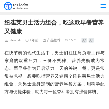
纽崔莱男士活力组合，吃这款早餐营养
又健康
xbmcxb
1年前
产品推荐
1571
在快节奏的现代生活中，男士们往往肩负着工作与
家庭的双重压力，三餐不规律、营养失衡成为常
态。而早餐作为开启活力一天的关键一餐，更是常
常被忽视。想要吃得营养又健康？纽崔莱男士活力
组合，为男士量身定制的营养早餐方案，用科学配
方与便捷体验，助力每一位奋斗者拥有强健体魄。