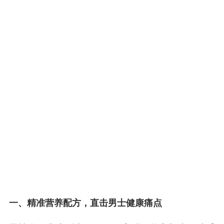
一、精准营养配方，直击男士健康痛点