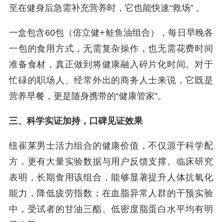
至在健身后急需补充营养时，它也能快速“救场” 。
一盒包含60包（倍立健+鲑鱼油组合），每日早晚各
一包的食用方式，无需复杂操作，也无需花费时间
准备食材，真正做到将健康融入碎片化时间。对于
忙碌的职场人、经常外出的商务人士来说，它既是
营养早餐，更是随身携带的“健康管家”。
三、科学实证加持，口碑见证效果
纽崔莱男士活力组合的健康价值，不仅源于科学配
方，更有大量实验数据与用户反馈支撑。临床研究
表明，长期食用该组合，能够显著提升人体抗氧化
能力，降低疲劳指数；在血脂异常人群的干预实验
中，受试者的甘油三酯、低密度脂蛋白水平均有明