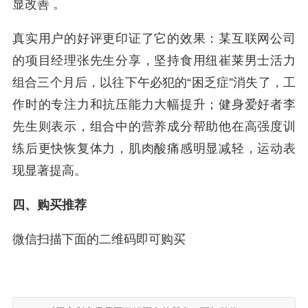
显改善 。
真实用户的好评更印证了它的效果：某互联网公司
的项目经理张先生分享，坚持食用纽崔莱男士活力
组合三个月后，以往下午必犯的“困乏症”消失了，工
作时的专注力和抗压能力大幅提升；健身爱好者李
先生则表示，组合中的营养成分帮助他在高强度训
练后更快恢复体力，肌肉酸痛感明显减轻，运动表
现显著提高。
四、购买推荐
微信扫描下面的二维码即可购买