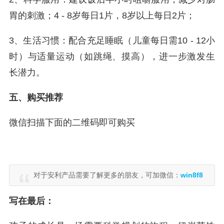
胃的刺激；4 - 8岁每日1片，8岁以上每日2片；
3、生活习惯：配合充足睡眠（儿童每日需10 - 12小
时）与适量运动（如跳绳、摸高），进一步激发生
长潜力。
五、购买推荐
微信扫描下面的二维码即可购买
对于安利产品需要了解更多的朋友，可加微信：
win8f8
写在最后：