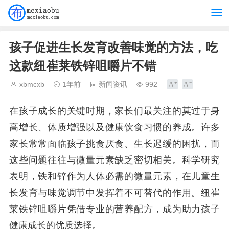
孩子促进生长发育改善味觉的方法，吃
这款纽崔莱铁锌咀嚼片不错
xbmcxb
1年前
新闻资讯
992
在孩子成长的关键时期，家长们最关注的莫过于身
高增长、体质增强以及健康饮食习惯的养成。许多
家长常常面临孩子挑食厌食、生长迟缓的困扰，而
这些问题往往与微量元素缺乏密切相关。科学研究
表明，铁和锌作为人体必需的微量元素，在儿童生
长发育与味觉调节中发挥着不可替代的作用。纽崔
莱铁锌咀嚼片凭借专业的营养配方，成为助力孩子
健康成长的优质选择。