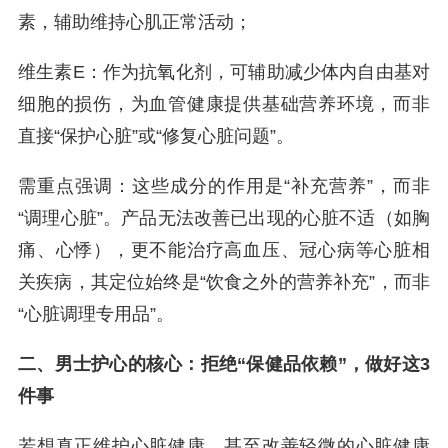
素，辅助维持心肌正常活动；
维生素E：作为抗氧化剂，可辅助减少体内自由基对
细胞的损伤，为血管健康提供基础营养环境，而非
直接“保护心脏”或“修复心脏问题”。
需重点强调：这些成分的作用是“补充营养”，而非
“调理心脏”。产品无法改善已出现的心脏不适（如胸
痛、心悸），更不能治疗高血压、冠心病等心脏相
关疾病，其定位始终是“饮食之外的营养补充”，而非
“心脏调理专用品”。
二、男士护心的核心：拒绝“保健品依赖”，做好这3
件事
若想真正维护心脏健康，甚至改善轻微的心脏健康