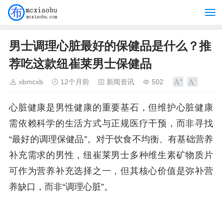
男士调理心脏最好的保健品是什么？推
荐吃这款纽崔莱男士保健品
xbmcxb
12个月前
新闻资讯
502
心脏健康是男性健康的重要基石，但维护心脏健康
需依赖科学的生活方式与正规医疗干预，而非寻找
“最好的调理保健品”。对于饮食不均衡、有基础营养
补充需求的男性，纽崔莱男士多种维生素矿物质片
可作为营养补充选择之一，但其核心价值是弥补营
养缺口，而非“调理心脏”。