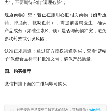
力”，不要期待它能“调理心脏”；
规避药物冲突：若正在服用心脏相关药物（如降压
药、降脂药、抗凝血药），需提前咨询医生，确认
产品成分（如维生素K、镁）是否与药物冲突，避免
影响药效或引发风险；
认准正规渠道：通过官方授权渠道购买，查看“蓝帽
子”保健食品标志和批准文号，确保产品质量。
四、购买推荐
微信扫描下面的二维码即可购买
对于安利产品需要了解更多的朋友，可加微信：
win8f8