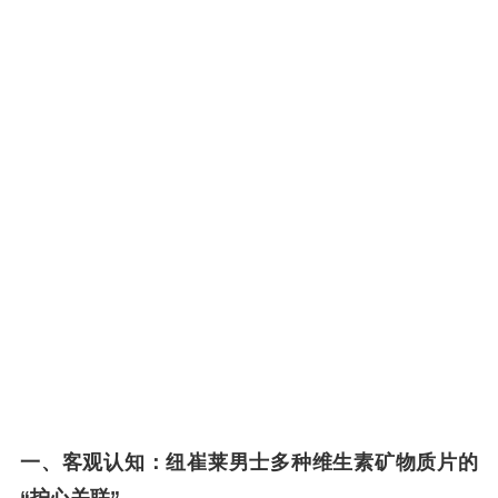
一、客观认知：纽崔莱男士多种维生素矿物质片的